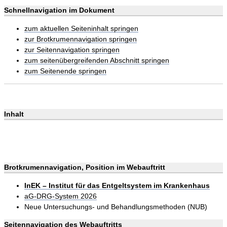
Schnellnavigation im Dokument
zum aktuellen Seiteninhalt springen
zur Brotkrumennavigation springen
zur Seitennavigation springen
zum seitenübergreifenden Abschnitt springen
zum Seitenende springen
Inhalt
Brotkrumennavigation, Position im Webauftritt
InEK – Institut für das Entgeltsystem im Krankenhaus
aG-DRG-System 2026
Neue Untersuchungs- und Behandlungsmethoden (NUB)
Seitennavigation des Webauftritts