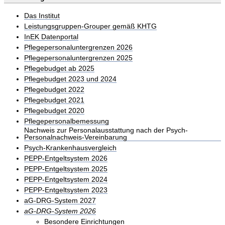
Das Institut
Leistungsgruppen-Grouper gemäß KHTG
InEK Datenportal
Pflegepersonaluntergrenzen 2026
Pflegepersonaluntergrenzen 2025
Pflegebudget ab 2025
Pflegebudget 2023 und 2024
Pflegebudget 2022
Pflegebudget 2021
Pflegebudget 2020
Pflegepersonalbemessung
Nachweis zur Personalausstattung nach der Psych-
Personalnachweis-Vereinbarung
Psych-Krankenhausvergleich
PEPP-Entgeltsystem 2026
PEPP-Entgeltsystem 2025
PEPP-Entgeltsystem 2024
PEPP-Entgeltsystem 2023
aG-DRG-System 2027
aG-DRG-System 2026
Besondere Einrichtungen