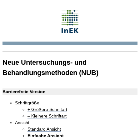
Neue Untersuchungs- und
Behandlungsmethoden (NUB)
Barrierefreie Version
Schriftgröße
+ Größere Schriftart
– Kleinere Schriftart
Ansicht
Standard Ansicht
Einfache Ansicht