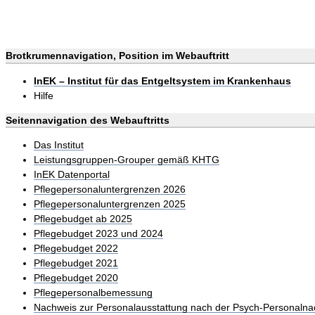
Brotkrumennavigation, Position im Webauftritt
InEK – Institut für das Entgeltsystem im Krankenhaus
Hilfe
Seitennavigation des Webauftritts
Das Institut
Leistungsgruppen-Grouper gemäß KHTG
InEK Datenportal
Pflegepersonaluntergrenzen 2026
Pflegepersonaluntergrenzen 2025
Pflegebudget ab 2025
Pflegebudget 2023 und 2024
Pflegebudget 2022
Pflegebudget 2021
Pflegebudget 2020
Pflegepersonalbemessung
Nachweis zur Personalausstattung nach der Psych-Personalna