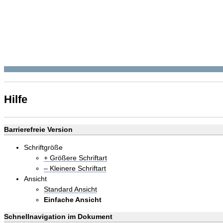
Hilfe
Barrierefreie Version
Schriftgröße
+ Größere Schriftart
– Kleinere Schriftart
Ansicht
Standard Ansicht
Einfache Ansicht
Schnellnavigation im Dokument