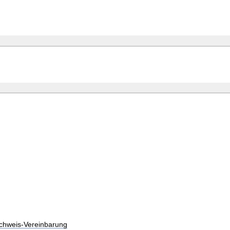
chweis-Vereinbarung