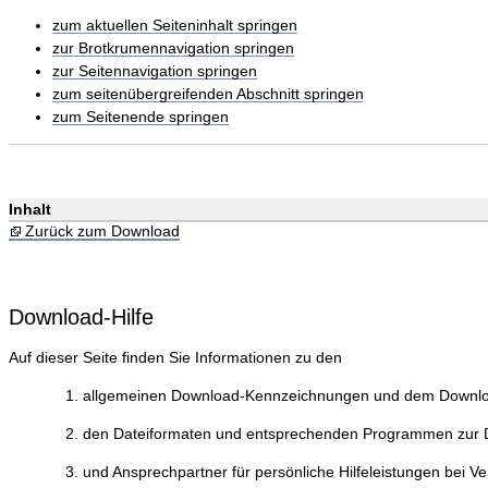
zum aktuellen Seiteninhalt springen
zur Brotkrumennavigation springen
zur Seitennavigation springen
zum seitenübergreifenden Abschnitt springen
zum Seitenende springen
Inhalt
Zurück zum Download
Download-Hilfe
Auf dieser Seite finden Sie Informationen zu den
allgemeinen Download-Kennzeichnungen und dem Downlo
den Dateiformaten und entsprechenden Programmen zur Da
und Ansprechpartner für persönliche Hilfeleistungen bei V