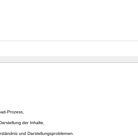
ad-Prozess,
rstellung der Inhalte,
erständnis und Darstellungsproblemen.