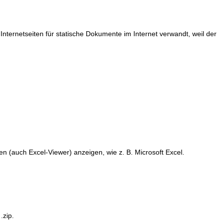
ernetseiten für statische Dokumente im Internet verwandt, weil der
n (auch Excel-Viewer) anzeigen, wie z. B. Microsoft Excel.
.zip.