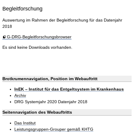
Begleitforschung
Auswertung im Rahmen der Begleitforschung für das Datenjahr
2018
G-DRG-Begleitforschungsbrowser
Es sind keine Downloads vorhanden.
Brotkrumennavigation, Position im Webauftritt
InEK – Institut für das Entgeltsystem im Krankenhaus
Archiv
DRG Systemjahr 2020 Datenjahr 2018
Seitennavigation des Webauftritts
Das Institut
Leistungsgruppen-Grouper gemäß KHTG