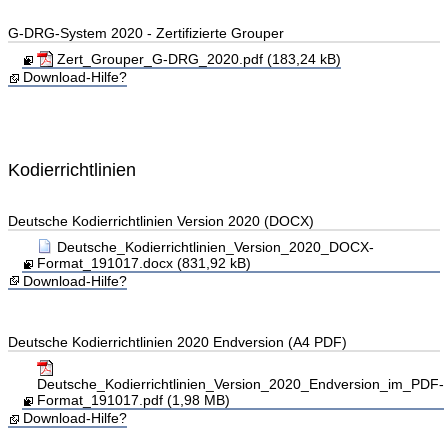
G-DRG-System 2020 - Zertifizierte Grouper
Zert_Grouper_G-DRG_2020.pdf (183,24 kB)
Download-Hilfe?
Kodierrichtlinien
Deutsche Kodierrichtlinien Version 2020 (DOCX)
Deutsche_Kodierrichtlinien_Version_2020_DOCX-
Format_191017.docx (831,92 kB)
Download-Hilfe?
Deutsche Kodierrichtlinien 2020 Endversion (A4 PDF)
Deutsche_Kodierrichtlinien_Version_2020_Endversion_im_PDF-
Format_191017.pdf (1,98 MB)
Download-Hilfe?