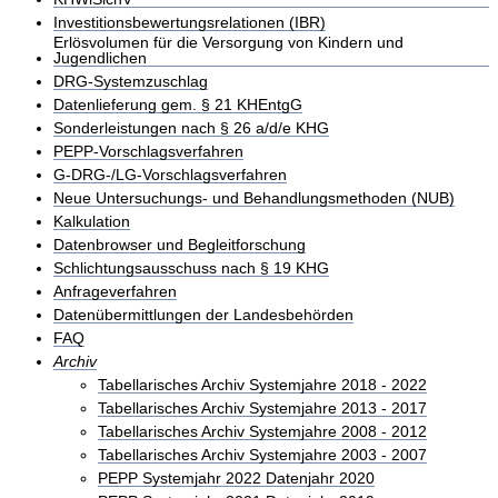
Investitionsbewertungsrelationen (IBR)
Erlösvolumen für die Versorgung von Kindern und
Jugendlichen
DRG-Systemzuschlag
Datenlieferung gem. § 21 KHEntgG
Sonderleistungen nach § 26 a/d/e KHG
PEPP-Vorschlagsverfahren
G-DRG-/LG-Vorschlagsverfahren
Neue Untersuchungs- und Behandlungsmethoden (NUB)
Kalkulation
Datenbrowser und Begleitforschung
Schlichtungsausschuss nach § 19 KHG
Anfrageverfahren
Datenübermittlungen der Landesbehörden
FAQ
Archiv
Tabellarisches Archiv Systemjahre 2018 - 2022
Tabellarisches Archiv Systemjahre 2013 - 2017
Tabellarisches Archiv Systemjahre 2008 - 2012
Tabellarisches Archiv Systemjahre 2003 - 2007
PEPP Systemjahr 2022 Datenjahr 2020