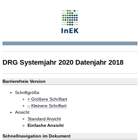
DRG Systemjahr 2020 Datenjahr 2018
Barrierefreie Version
Schriftgröße
+ Größere Schriftart
– Kleinere Schriftart
Ansicht
Standard Ansicht
Einfache Ansicht
Schnellnavigation im Dokument