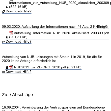
Informationen_zur_Aufstellung_NUB_2020_aktualisiert_200309.
(522,16 kB)
Download-Hilfe?
09.03.2020: Aufstellung der Informationen nach §6 Abs. 2 KHEntgG
Aufstellung_Information_NUB_2020_aktualisiert_200309.pdf
(201,31 kB)
Download-Hilfe?
Aufstellung von NUB-Leistungen mit Status 1 in 2019, für die für
2020 keine Anfrage erforderlich ist
NUB2019_zu_ZE-DRG_2020.pdf (6,21 kB)
Download-Hilfe?
Zu- / Abschläge
16.09.2004: Vereinbarung der Vertragsparteien auf Bundesebene