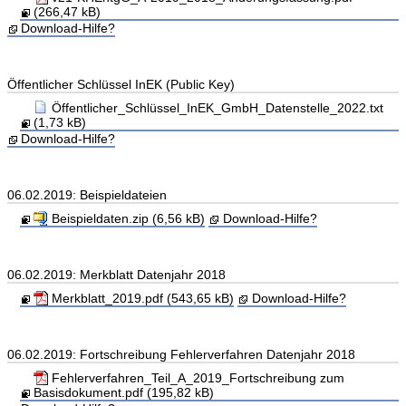
(266,47 kB)
Download-Hilfe?
Öffentlicher Schlüssel InEK (Public Key)
Öffentlicher_Schlüssel_InEK_GmbH_Datenstelle_2022.txt
(1,73 kB)
Download-Hilfe?
06.02.2019: Beispieldateien
Beispieldaten.zip (6,56 kB)
Download-Hilfe?
06.02.2019: Merkblatt Datenjahr 2018
Merkblatt_2019.pdf (543,65 kB)
Download-Hilfe?
06.02.2019: Fortschreibung Fehlerverfahren Datenjahr 2018
Fehlerverfahren_Teil_A_2019_Fortschreibung zum
Basisdokument.pdf (195,82 kB)