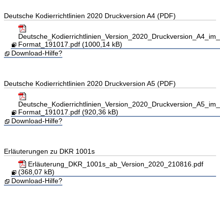
Deutsche Kodierrichtlinien 2020 Druckversion A4 (PDF)
Deutsche_Kodierrichtlinien_Version_2020_Druckversion_A4_im
Format_191017.pdf (1000,14 kB)
Download-Hilfe?
Deutsche Kodierrichtlinien 2020 Druckversion A5 (PDF)
Deutsche_Kodierrichtlinien_Version_2020_Druckversion_A5_im
Format_191017.pdf (920,36 kB)
Download-Hilfe?
Erläuterungen zu DKR 1001s
Erläuterung_DKR_1001s_ab_Version_2020_210816.pdf
(368,07 kB)
Download-Hilfe?