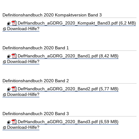
Definitionshandbuch 2020 Kompaktversion Band 3
DefHandbuch_aGDRG_2020_Kompakt_Band3.pdf (6,2 MB)
Download-Hilfe?
Definitionshandbuch 2020 Band 1
DefHandbuch_aGDRG_2020_Band1.pdf (8,42 MB)
Download-Hilfe?
Definitionshandbuch 2020 Band 2
DefHandbuch_aGDRG_2020_Band2.pdf (5,77 MB)
Download-Hilfe?
Definitionshandbuch 2020 Band 3
DefHandbuch_aGDRG_2020_Band3.pdf (6,59 MB)
Download-Hilfe?