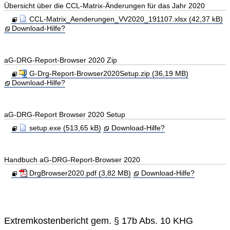
Übersicht über die CCL-Matrix-Änderungen für das Jahr 2020
CCL-Matrix_Aenderungen_VV2020_191107.xlsx (42,37 kB)
Download-Hilfe?
aG-DRG-Report-Browser 2020 Zip
G-Drg-Report-Browser2020Setup.zip (36,19 MB)
Download-Hilfe?
aG-DRG-Report Browser 2020 Setup
setup.exe (513,65 kB)
Download-Hilfe?
Handbuch aG-DRG-Report-Browser 2020
DrgBrowser2020.pdf (3,82 MB)
Download-Hilfe?
Extremkostenbericht gem. § 17b Abs. 10 KHG