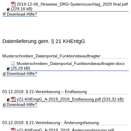
2019-12-06_Hinweise_DRG-Systemzuschlag_2020 final.pdf
(229,18 kB)
Download-Hilfe?
Datenlieferung gem. § 21 KHEntgG
Musterschreiben_Datenportal_Funktionsbeauftragter
Musterschreiben_Datenportal_Funktionsbeauftragter.docx
(25,29 kB)
Download-Hilfe?
03.12.2018: § 21-Vereinbarung – Endfassung
v21-KHEntgG_A-2019_2018_Endfassung.pdf (533,32 kB)
Download-Hilfe?
03.12.2018: § 21-Vereinbarung - Änderungsfassung
v21-KHEntgG_A-2019_2018_Änderungsfassung.pdf