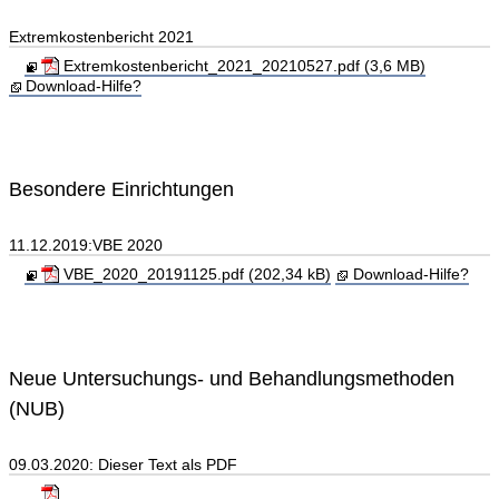
Extremkostenbericht 2021
Extremkostenbericht_2021_20210527.pdf (3,6 MB)
Download-Hilfe?
Besondere Einrichtungen
11.12.2019:VBE 2020
VBE_2020_20191125.pdf (202,34 kB)
Download-Hilfe?
Neue Untersuchungs- und Behandlungsmethoden
(NUB)
09.03.2020: Dieser Text als PDF