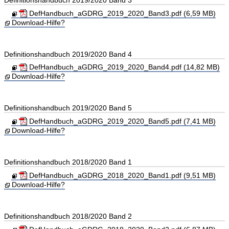
DefHandbuch_aGDRG_2019_2020_Band3.pdf (6,59 MB)
Download-Hilfe?
Definitionshandbuch 2019/2020 Band 4
DefHandbuch_aGDRG_2019_2020_Band4.pdf (14,82 MB)
Download-Hilfe?
Definitionshandbuch 2019/2020 Band 5
DefHandbuch_aGDRG_2019_2020_Band5.pdf (7,41 MB)
Download-Hilfe?
Definitionshandbuch 2018/2020 Band 1
DefHandbuch_aGDRG_2018_2020_Band1.pdf (9,51 MB)
Download-Hilfe?
Definitionshandbuch 2018/2020 Band 2