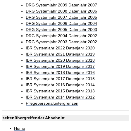
DRG Systemjahr 2009 Datenjahr 2007
DRG Systemjahr 2008 Datenjahr 2006
DRG Systemjahr 2007 Datenjahr 2005
DRG Systemjahr 2006 Datenjahr 2004
DRG Systemjahr 2005 Datenjahr 2003
DRG Systemjahr 2004 Datenjahr 2002
DRG Systemjahr 2003 Datenjahr 2002
IBR Systemjahr 2022 Datenjahr 2020
IBR Systemjahr 2021 Datenjahr 2019
IBR Systemjahr 2020 Datenjahr 2018
IBR Systemjahr 2019 Datenjahr 2017
IBR Systemjahr 2018 Datenjahr 2016
IBR Systemjahr 2017 Datenjahr 2015
IBR Systemjahr 2016 Datenjahr 2014
IBR Systemjahr 2015 Datenjahr 2013
IBR Systemjahr 2014 Datenjahr 2012
Pflegepersonaluntergrenzen
seitenübergreifender Abschnitt
Home