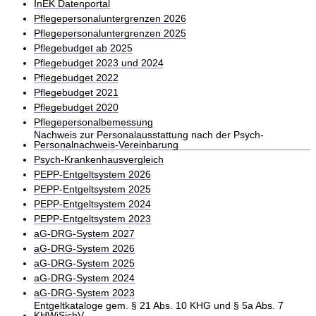
InEK Datenportal
Pflegepersonaluntergrenzen 2026
Pflegepersonaluntergrenzen 2025
Pflegebudget ab 2025
Pflegebudget 2023 und 2024
Pflegebudget 2022
Pflegebudget 2021
Pflegebudget 2020
Pflegepersonalbemessung
Nachweis zur Personalausstattung nach der Psych-
Personalnachweis-Vereinbarung
Psych-Krankenhausvergleich
PEPP-Entgeltsystem 2026
PEPP-Entgeltsystem 2025
PEPP-Entgeltsystem 2024
PEPP-Entgeltsystem 2023
aG-DRG-System 2027
aG-DRG-System 2026
aG-DRG-System 2025
aG-DRG-System 2024
aG-DRG-System 2023
Entgeltkataloge gem. § 21 Abs. 10 KHG und § 5a Abs. 7
KHWiSichV