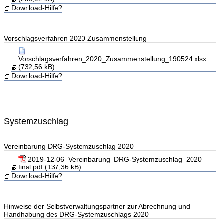
Download-Hilfe?
Vorschlagsverfahren 2020 Zusammenstellung
Vorschlagsverfahren_2020_Zusammenstellung_190524.xlsx
(732,56 kB)
Download-Hilfe?
Systemzuschlag
Vereinbarung DRG-Systemzuschlag 2020
2019-12-06_Vereinbarung_DRG-Systemzuschlag_2020
final.pdf (137,36 kB)
Download-Hilfe?
Hinweise der Selbstverwaltungspartner zur Abrechnung und
Handhabung des DRG-Systemzuschlags 2020