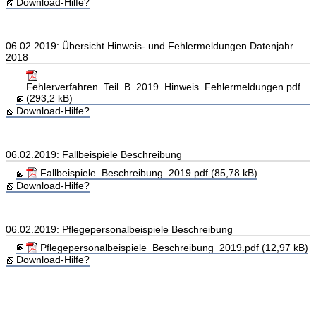
Download-Hilfe?
06.02.2019: Übersicht Hinweis- und Fehlermeldungen Datenjahr
2018
Fehlerverfahren_Teil_B_2019_Hinweis_Fehlermeldungen.pdf
(293,2 kB)
Download-Hilfe?
06.02.2019: Fallbeispiele Beschreibung
Fallbeispiele_Beschreibung_2019.pdf (85,78 kB)
Download-Hilfe?
06.02.2019: Pflegepersonalbeispiele Beschreibung
Pflegepersonalbeispiele_Beschreibung_2019.pdf (12,97 kB)
Download-Hilfe?