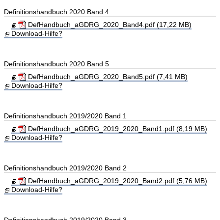
Definitionshandbuch 2020 Band 4
DefHandbuch_aGDRG_2020_Band4.pdf (17,22 MB)
Download-Hilfe?
Definitionshandbuch 2020 Band 5
DefHandbuch_aGDRG_2020_Band5.pdf (7,41 MB)
Download-Hilfe?
Definitionshandbuch 2019/2020 Band 1
DefHandbuch_aGDRG_2019_2020_Band1.pdf (8,19 MB)
Download-Hilfe?
Definitionshandbuch 2019/2020 Band 2
DefHandbuch_aGDRG_2019_2020_Band2.pdf (5,76 MB)
Download-Hilfe?
Definitionshandbuch 2019/2020 Band 3