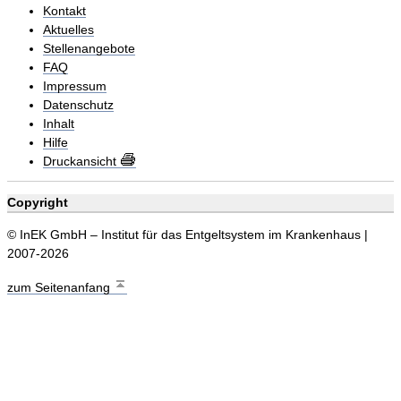
Kontakt
Aktuelles
Stellenangebote
FAQ
Impressum
Datenschutz
Inhalt
Hilfe
Druckansicht
Copyright
© InEK GmbH – Institut für das Entgeltsystem im Krankenhaus |
2007-2026
zum Seitenanfang