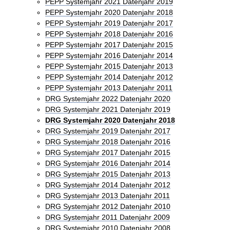
PEPP Systemjahr 2021 Datenjahr 2019
PEPP Systemjahr 2020 Datenjahr 2018
PEPP Systemjahr 2019 Datenjahr 2017
PEPP Systemjahr 2018 Datenjahr 2016
PEPP Systemjahr 2017 Datenjahr 2015
PEPP Systemjahr 2016 Datenjahr 2014
PEPP Systemjahr 2015 Datenjahr 2013
PEPP Systemjahr 2014 Datenjahr 2012
PEPP Systemjahr 2013 Datenjahr 2011
DRG Systemjahr 2022 Datenjahr 2020
DRG Systemjahr 2021 Datenjahr 2019
DRG Systemjahr 2020 Datenjahr 2018
DRG Systemjahr 2019 Datenjahr 2017
DRG Systemjahr 2018 Datenjahr 2016
DRG Systemjahr 2017 Datenjahr 2015
DRG Systemjahr 2016 Datenjahr 2014
DRG Systemjahr 2015 Datenjahr 2013
DRG Systemjahr 2014 Datenjahr 2012
DRG Systemjahr 2013 Datenjahr 2011
DRG Systemjahr 2012 Datenjahr 2010
DRG Systemjahr 2011 Datenjahr 2009
DRG Systemjahr 2010 Datenjahr 2008