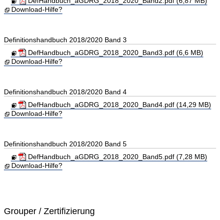
DefHandbuch_aGDRG_2018_2020_Band2.pdf (6,87 MB)
Download-Hilfe?
Definitionshandbuch 2018/2020 Band 3
DefHandbuch_aGDRG_2018_2020_Band3.pdf (6,6 MB)
Download-Hilfe?
Definitionshandbuch 2018/2020 Band 4
DefHandbuch_aGDRG_2018_2020_Band4.pdf (14,29 MB)
Download-Hilfe?
Definitionshandbuch 2018/2020 Band 5
DefHandbuch_aGDRG_2018_2020_Band5.pdf (7,28 MB)
Download-Hilfe?
Grouper / Zertifizierung