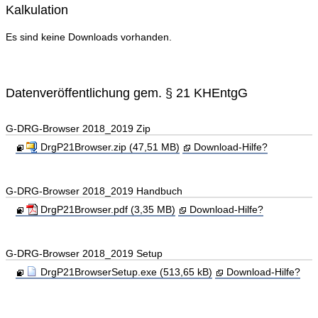
Kalkulation
Es sind keine Downloads vorhanden.
Datenveröffentlichung gem. § 21 KHEntgG
G-DRG-Browser 2018_2019 Zip
DrgP21Browser.zip (47,51 MB)
Download-Hilfe?
G-DRG-Browser 2018_2019 Handbuch
DrgP21Browser.pdf (3,35 MB)
Download-Hilfe?
G-DRG-Browser 2018_2019 Setup
DrgP21BrowserSetup.exe (513,65 kB)
Download-Hilfe?