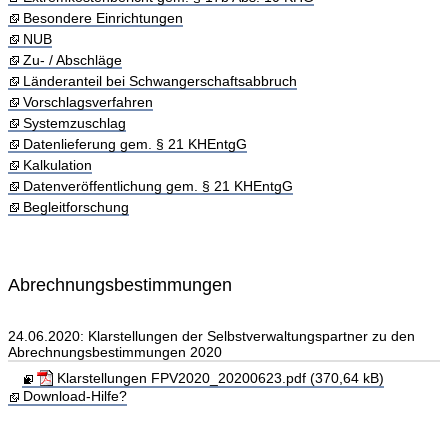
Besondere Einrichtungen
NUB
Zu- / Abschläge
Länderanteil bei Schwangerschaftsabbruch
Vorschlagsverfahren
Systemzuschlag
Datenlieferung gem. § 21 KHEntgG
Kalkulation
Datenveröffentlichung gem. § 21 KHEntgG
Begleitforschung
Abrechnungsbestimmungen
24.06.2020: Klarstellungen der Selbstverwaltungspartner zu den
Abrechnungsbestimmungen 2020
Klarstellungen FPV2020_20200623.pdf (370,64 kB)
Download-Hilfe?