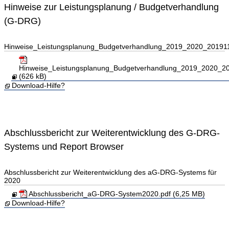
Hinweise zur Leistungsplanung / Budgetverhandlung
(G-DRG)
Hinweise_Leistungsplanung_Budgetverhandlung_2019_2020_20191
Hinweise_Leistungsplanung_Budgetverhandlung_2019_2020_2
(626 kB)
Download-Hilfe?
Abschlussbericht zur Weiterentwicklung des G-DRG-
Systems und Report Browser
Abschlussbericht zur Weiterentwicklung des aG-DRG-Systems für
2020
Abschlussbericht_aG-DRG-System2020.pdf (6,25 MB)
Download-Hilfe?