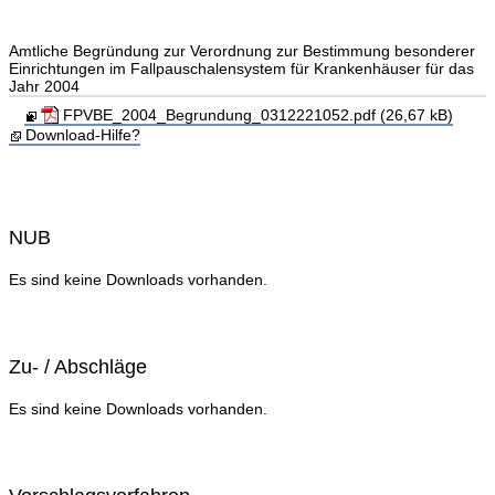
Amtliche Begründung zur Verordnung zur Bestimmung besonderer
Einrichtungen im Fallpauschalensystem für Krankenhäuser für das
Jahr 2004
FPVBE_2004_Begrundung_0312221052.pdf (26,67 kB)
Download-Hilfe?
NUB
Es sind keine Downloads vorhanden.
Zu- / Abschläge
Es sind keine Downloads vorhanden.