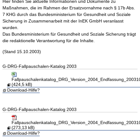
Hier finden Sie aktuelle Informationen und Dokumente zu
Maßnahmen, die im Rahmen der Ersatzvornahme nach § 17b Abs.
7 KHG durch das Bundesministerium für Gesundheit und Soziale
Sicherung in Zusammenarbeit mit der InEK GmbH veranlasst
wurden.
Das Bundesministerium für Gesundheit und Soziale Sicherung trägt
die redaktionelle Verantwortung für die Inhalte.
(Stand 15.10.2003)
G-DRG-Fallpauschalen-Katalog 2003
Fallpauschalenkatalog_DRG_Version_2004_Endfassung_200310
(424,5 kB)
Download-Hilfe?
G-DRG-Fallpauschalen-Katalog 2003
Fallpauschalenkatalog_DRG_Version_2004_Endfassung_20031
(273,13 kB)
Download-Hilfe?