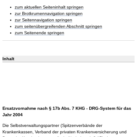
zum aktuellen Seiteninhalt springen
zur Brotkrumennavigation springen
zur Seitennavigation springen
zum seitenübergreifenden Abschnitt springen
zum Seitenende springen
Inhalt
Ersatzvornahme nach § 17b Abs. 7 KHG - DRG-System für das
Jahr 2004
Die Selbstverwaltungspartner (Spitzenverbände der
Krankenkassen, Verband der privaten Krankenversicherung und