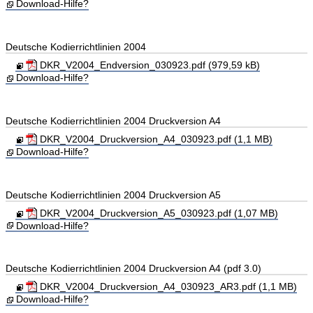
Download-Hilfe?
Deutsche Kodierrichtlinien 2004
DKR_V2004_Endversion_030923.pdf (979,59 kB)
Download-Hilfe?
Deutsche Kodierrichtlinien 2004 Druckversion A4
DKR_V2004_Druckversion_A4_030923.pdf (1,1 MB)
Download-Hilfe?
Deutsche Kodierrichtlinien 2004 Druckversion A5
DKR_V2004_Druckversion_A5_030923.pdf (1,07 MB)
Download-Hilfe?
Deutsche Kodierrichtlinien 2004 Druckversion A4 (pdf 3.0)
DKR_V2004_Druckversion_A4_030923_AR3.pdf (1,1 MB)
Download-Hilfe?