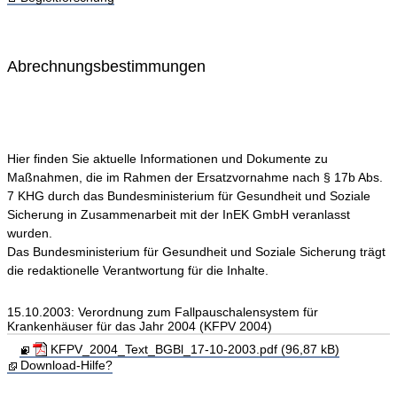
Abrechnungsbestimmungen
Hier finden Sie aktuelle Informationen und Dokumente zu
Maßnahmen, die im Rahmen der Ersatzvornahme nach § 17b Abs.
7 KHG durch das Bundesministerium für Gesundheit und Soziale
Sicherung in Zusammenarbeit mit der InEK GmbH veranlasst
wurden.
Das Bundesministerium für Gesundheit und Soziale Sicherung trägt
die redaktionelle Verantwortung für die Inhalte.
15.10.2003: Verordnung zum Fallpauschalensystem für
Krankenhäuser für das Jahr 2004 (KFPV 2004)
KFPV_2004_Text_BGBl_17-10-2003.pdf (96,87 kB)
Download-Hilfe?