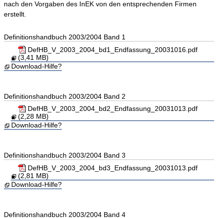
nach den Vorgaben des InEK von den entsprechenden Firmen
erstellt.
Definitionshandbuch 2003/2004 Band 1
DefHB_V_2003_2004_bd1_Endfassung_20031016.pdf
(3,41 MB)
Download-Hilfe?
Definitionshandbuch 2003/2004 Band 2
DefHB_V_2003_2004_bd2_Endfassung_20031013.pdf
(2,28 MB)
Download-Hilfe?
Definitionshandbuch 2003/2004 Band 3
DefHB_V_2003_2004_bd3_Endfassung_20031013.pdf
(2,81 MB)
Download-Hilfe?
Definitionshandbuch 2003/2004 Band 4