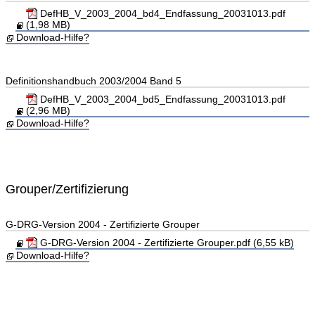
DefHB_V_2003_2004_bd4_Endfassung_20031013.pdf
(1,98 MB)
Download-Hilfe?
Definitionshandbuch 2003/2004 Band 5
DefHB_V_2003_2004_bd5_Endfassung_20031013.pdf
(2,96 MB)
Download-Hilfe?
Grouper/Zertifizierung
G-DRG-Version 2004 - Zertifizierte Grouper
G-DRG-Version 2004 - Zertifizierte Grouper.pdf (6,55 kB)
Download-Hilfe?