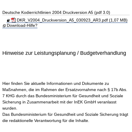
Deutsche Kodierrichtlinien 2004 Druckversion A5 (pdf 3.0)
DKR_V2004_Druckversion_A5_030923_AR3.pdf (1,07 MB)
Download-Hilfe?
Hinweise zur Leistungsplanung / Budgetverhandlung
Hier finden Sie aktuelle Informationen und Dokumente zu
Maßnahmen, die im Rahmen der Ersatzvornahme nach § 17b Abs.
7 KHG durch das Bundesministerium für Gesundheit und Soziale
Sicherung in Zusammenarbeit mit der InEK GmbH veranlasst
wurden.
Das Bundesministerium für Gesundheit und Soziale Sicherung trägt
die redaktionelle Verantwortung für die Inhalte.