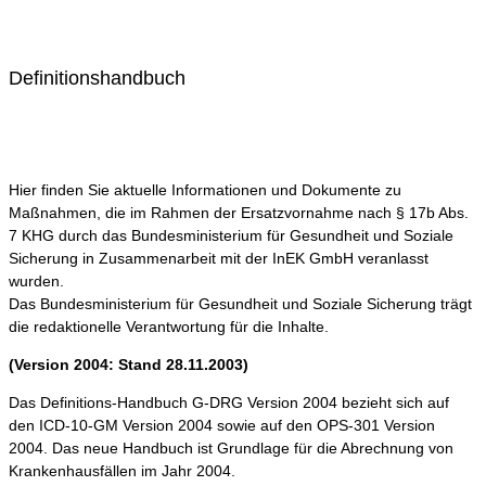
Definitionshandbuch
Hier finden Sie aktuelle Informationen und Dokumente zu
Maßnahmen, die im Rahmen der Ersatzvornahme nach § 17b Abs.
7 KHG durch das Bundesministerium für Gesundheit und Soziale
Sicherung in Zusammenarbeit mit der InEK GmbH veranlasst
wurden.
Das Bundesministerium für Gesundheit und Soziale Sicherung trägt
die redaktionelle Verantwortung für die Inhalte.
(Version 2004: Stand 28.11.2003)
Das Definitions-Handbuch G-DRG Version 2004 bezieht sich auf
den ICD-10-GM Version 2004 sowie auf den OPS-301 Version
2004. Das neue Handbuch ist Grundlage für die Abrechnung von
Krankenhausfällen im Jahr 2004.