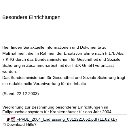
Besondere Einrichtungen
Hier finden Sie aktuelle Informationen und Dokumente zu
Maßnahmen, die im Rahmen der Ersatzvornahme nach § 17b Abs.
7 KHG durch das Bundesministerium für Gesundheit und Soziale
Sicherung in Zusammenarbeit mit der InEK GmbH veranlasst
wurden.
Das Bundesministerium für Gesundheit und Soziale Sicherung trägt
die redaktionelle Verantwortung für die Inhalte.
(Stand: 22.12.2003)
Verordnung zur Bestimmung besonderer Einrichtungen im
Fallpauschalensystem für Krankenhäuser für das Jahr 2004
FPVBE_2004_Endfassung_0312221052.pdf (11,82 kB)
Download-Hilfe?