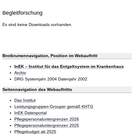
Begleitforschung
Es sind keine Downloads vorhanden.
Brotkrumennavigation, Position im Webauftritt
InEK – Institut für das Entgeltsystem im Krankenhaus
Archiv
DRG Systemjahr 2004 Datenjahr 2002
Seitennavigation des Webauftritts
Das Institut
Leistungsgruppen-Grouper gemäß KHTG
InEK Datenportal
Pflegepersonaluntergrenzen 2026
Pflegepersonaluntergrenzen 2025
Pflegebudget ab 2025