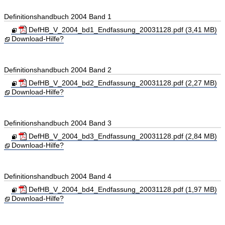
Definitionshandbuch 2004 Band 1
DefHB_V_2004_bd1_Endfassung_20031128.pdf (3,41 MB)
Download-Hilfe?
Definitionshandbuch 2004 Band 2
DefHB_V_2004_bd2_Endfassung_20031128.pdf (2,27 MB)
Download-Hilfe?
Definitionshandbuch 2004 Band 3
DefHB_V_2004_bd3_Endfassung_20031128.pdf (2,84 MB)
Download-Hilfe?
Definitionshandbuch 2004 Band 4
DefHB_V_2004_bd4_Endfassung_20031128.pdf (1,97 MB)
Download-Hilfe?