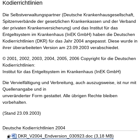
Kodierrichtlinien
Die Selbstverwaltungspartner (Deutsche Krankenhausgesellschaft,
Spitzenverbände der gesetzlichen Krankenkassen und der Verband
der privaten Krankenversicherung) und das Institut für das
Entgeltsystem im Krankenhaus (InEK GmbH) haben die Deutschen
Kodierrichtlinien (DKR) für das Jahr 2004 angepasst. Diese wurde in
ihrer überarbeiteten Version am 23.09.2003 verabschiedet.
© 2001, 2002, 2003, 2004, 2005, 2006 Copyright für die Deutschen
Kodierrichtlinien:
Institut für das Entgeltsystem im Krankenhaus (InEK GmbH)
Die Vervielfältigung und Verbreitung, auch auszugsweise, ist nur mit
Quellenangabe und in
unveränderter Form gestattet. Alle übrigen Rechte bleiben
vorbehalten.
(Stand 23.09.2003)
Deutsche Kodierrichtlinien 2004
DKR_V2004_Endversion_030923.doc (3,18 MB)