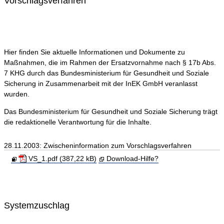
Vorschlagsverfahren
Hier finden Sie aktuelle Informationen und Dokumente zu
Maßnahmen, die im Rahmen der Ersatzvornahme nach § 17b Abs.
7 KHG durch das Bundesministerium für Gesundheit und Soziale
Sicherung in Zusammenarbeit mit der InEK GmbH veranlasst
wurden.
Das Bundesministerium für Gesundheit und Soziale Sicherung trägt
die redaktionelle Verantwortung für die Inhalte.
28.11.2003: Zwischeninformation zum Vorschlagsverfahren
VS_1.pdf (387,22 kB)
Download-Hilfe?
Systemzuschlag