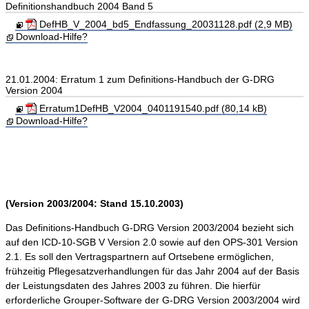
Definitionshandbuch 2004 Band 5
DefHB_V_2004_bd5_Endfassung_20031128.pdf (2,9 MB)
Download-Hilfe?
21.01.2004: Erratum 1 zum Definitions-Handbuch der G-DRG
Version 2004
Erratum1DefHB_V2004_0401191540.pdf (80,14 kB)
Download-Hilfe?
(Version 2003/2004: Stand 15.10.2003)
Das Definitions-Handbuch G-DRG Version 2003/2004 bezieht sich
auf den ICD-10-SGB V Version 2.0 sowie auf den OPS-301 Version
2.1. Es soll den Vertragspartnern auf Ortsebene ermöglichen,
frühzeitig Pflegesatzverhandlungen für das Jahr 2004 auf der Basis
der Leistungsdaten des Jahres 2003 zu führen. Die hierfür
erforderliche Grouper-Software der G-DRG Version 2003/2004 wird