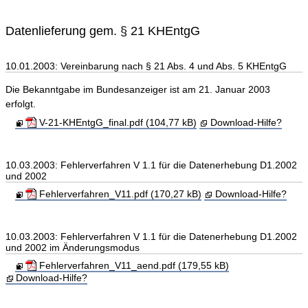
Datenlieferung gem. § 21 KHEntgG
10.01.2003: Vereinbarung nach § 21 Abs. 4 und Abs. 5 KHEntgG
Die Bekanntgabe im Bundesanzeiger ist am 21. Januar 2003
erfolgt.
V-21-KHEntgG_final.pdf (104,77 kB)
Download-Hilfe?
10.03.2003: Fehlerverfahren V 1.1 für die Datenerhebung D1.2002
und 2002
Fehlerverfahren_V11.pdf (170,27 kB)
Download-Hilfe?
10.03.2003: Fehlerverfahren V 1.1 für die Datenerhebung D1.2002
und 2002 im Änderungsmodus
Fehlerverfahren_V11_aend.pdf (179,55 kB)
Download-Hilfe?