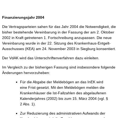
Finanzierungsjahr 2004
Die Vertragsparteien sahen für das Jahr 2004 die Notwendigkeit, die
bisher bestehende Vereinbarung in der Fassung der am 2. Oktober
2002 in Kraft getretenen 1. Fortschreibung anzupassen. Die neue
Vereinbarung wurde in der 22. Sitzung des Krankenhaus-Entgelt-
Ausschusses (KEA) am 24. November 2003 in Siegburg konsentiert.
Der VdAK wird das Unterschriftenverfahren dazu einleiten.
Im Vergleich zu der bisherigen Fassung sind insbesondere folgende
Änderungen hervorzuheben:
Für die Abgabe der Meldebögen an das InEK wird
eine Frist gesetzt. Mit den Meldebögen melden die
Krankenhäuser die Ist-Fallzahlen des abgelaufenen
Kalenderjahres (2002) bis zum 15. März 2004 (vgl. §
2 Abs. 1).
Zur Reduzierung des administrativen Aufwands der