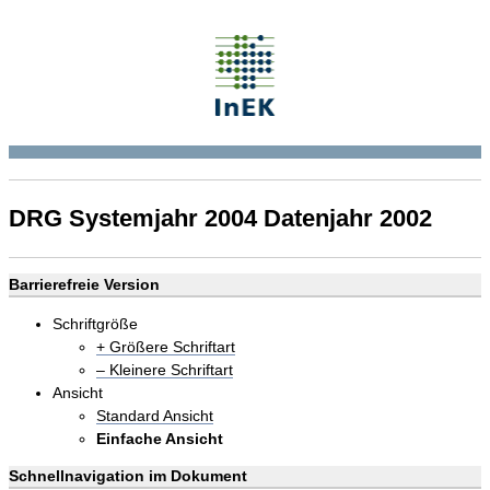
DRG Systemjahr 2004 Datenjahr 2002
Barrierefreie Version
Schriftgröße
+ Größere Schriftart
– Kleinere Schriftart
Ansicht
Standard Ansicht
Einfache Ansicht
Schnellnavigation im Dokument