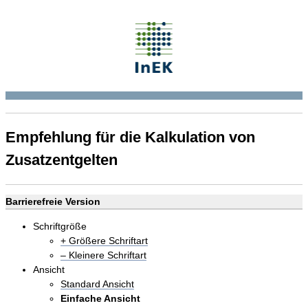
Empfehlung für die Kalkulation von
Zusatzentgelten
Barrierefreie Version
Schriftgröße
+ Größere Schriftart
– Kleinere Schriftart
Ansicht
Standard Ansicht
Einfache Ansicht