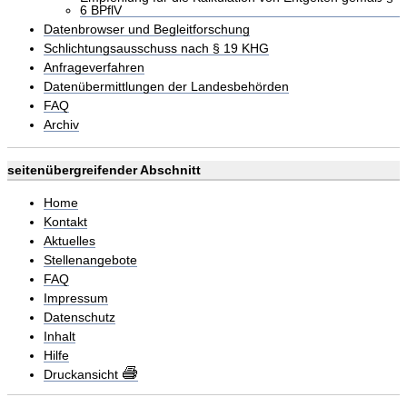
6 BPflV
Datenbrowser und Begleitforschung
Schlichtungsausschuss nach § 19 KHG
Anfrageverfahren
Datenübermittlungen der Landesbehörden
FAQ
Archiv
seitenübergreifender Abschnitt
Home
Kontakt
Aktuelles
Stellenangebote
FAQ
Impressum
Datenschutz
Inhalt
Hilfe
Druckansicht