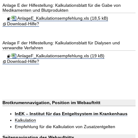
Anlage E der Hilfestellung: Kalkulationsblatt für die Gabe von
Medikamenten und Blutprodukten
AnlageE_Kalkulationsempfehlung.xls (18,5 kB)
Download-Hilfe?
Anlage F der Hilfestellung: Kalkulationsblatt für Dialysen und
verwandte Verfahren
AnlageF_Kalkulationsempfehlung.xls (19 kB)
Download-Hilfe?
Brotkrumennavigation, Position im Webauftritt
InEK – Institut für das Entgeltsystem im Krankenhaus
Kalkulation
Empfehlung für die Kalkulation von Zusatzentgelten
Seitennavigation des Webauftritts