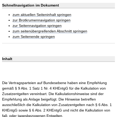
Schnellnavigation im Dokument
zum aktuellen Seiteninhalt springen
zur Brotkrumennavigation springen
zur Seitennavigation springen
zum seitenübergreifenden Abschnitt springen
zum Seitenende springen
Inhalt
Die Vertragsparteien auf Bundesebene haben eine Empfehlung
gemäß § 9 Abs. 1 Satz 1 Nr. 4 KHEntgG für die Kalkulation von
Zusatzentgelten vereinbart. Die Kalkulationshinweise sind der
Empfehlung als Anlage beigefügt. Die Hinweise betreffen
ausschließlich die Kalkulation von Zusatzentgelten nach § 6 Abs. 1
KHEntgG sowie § 6 Abs. 2 KHEntgG und nicht die Kalkulation von
fall- oder tagesbezogenen Entgelten.