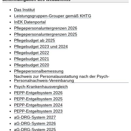
Das Institut
Leistungsgruppen-Grouper gemäß KHTG
InEK Datenportal
Pflegepersonaluntergrenzen 2026
Pflegepersonaluntergrenzen 2025
Pflegebudget ab 2025
Pflegebudget 2023 und 2024
Pflegebudget 2022
Pflegebudget 2021
Pflegebudget 2020
Pflegepersonalbemessung
Nachweis zur Personalausstattung nach der Psych-
Personalnachweis-Vereinbarung
Psych-Krankenhausvergleich
PEPP-Entgeltsystem 2026
PEPP-Entgeltsystem 2025
PEPP-Entgeltsystem 2024
PEPP-Entgeltsystem 2023
aG-DRG-System 2027
aG-DRG-System 2026
aG-DRG-System 2025