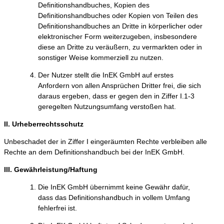
Definitionshandbuches, Kopien des
Definitionshandbuches oder Kopien von Teilen des
Definitionshandbuches an Dritte in körperlicher oder
elektronischer Form weiterzugeben, insbesondere
diese an Dritte zu veräußern, zu vermarkten oder in
sonstiger Weise kommerziell zu nutzen.
Der Nutzer stellt die InEK GmbH auf erstes
Anfordern von allen Ansprüchen Dritter frei, die sich
daraus ergeben, dass er gegen den in Ziffer I.1-3
geregelten Nutzungsumfang verstoßen hat.
II. Urheberrechtsschutz
Unbeschadet der in Ziffer I eingeräumten Rechte verbleiben alle
Rechte an dem Definitionshandbuch bei der InEK GmbH.
III. Gewährleistung/Haftung
Die InEK GmbH übernimmt keine Gewähr dafür,
dass das Definitionshandbuch in vollem Umfang
fehlerfrei ist.