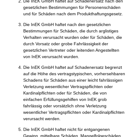
Die InEK GmbH haftet auf Schadenersatz nach den
gesetzlichen Bestimmungen für Personenschäden
und für Schäden nach dem Produkthaftungsgesetz.
Die InEK GmbH haftet nach den gesetzlichen
Bestimmungen für Schäden, die durch arglistiges
Verhalten verursacht wurden oder für Schäden, die
durch Vorsatz oder grobe Fahrlässigkeit der
gesetzlichen Vertreter oder leitenden Angestellten
von InEK verursacht wurden.
Die InEK GmbH haftet auf Schadenersatz begrenzt
auf die Höhe des vertragstypischen, vorhersehbaren
Schadens für Schäden aus einer leicht fahrlässigen
Verletzung wesentlicher Vertragspflichten oder
Kardinalpflichten oder für Schäden, die von
einfachen Erfüllungsgehilfen von InEK grob
fahrlässig oder vorsätzlich ohne Verletzung
wesentlicher Vertragspflichten oder Kardinalpflichten
verursacht werden.
Die InEK GmbH haftet nicht für entgangenen
Gewinn, mittelbare Schäden, Mangelfolgeschäden