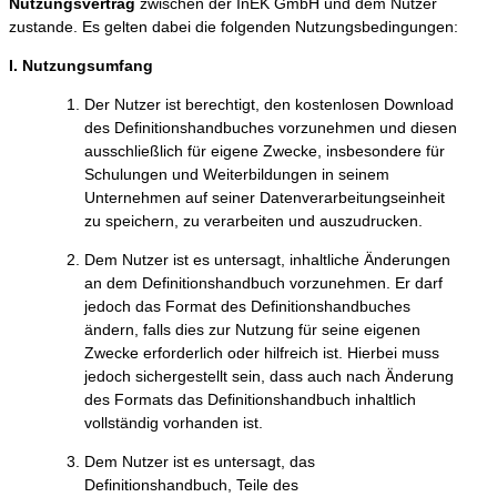
Nutzungsvertrag
zwischen der InEK GmbH und dem Nutzer
zustande. Es gelten dabei die folgenden Nutzungsbedingungen:
I. Nutzungsumfang
Der Nutzer ist berechtigt, den kostenlosen Download
des Definitionshandbuches vorzunehmen und diesen
ausschließlich für eigene Zwecke, insbesondere für
Schulungen und Weiterbildungen in seinem
Unternehmen auf seiner Datenverarbeitungseinheit
zu speichern, zu verarbeiten und auszudrucken.
Dem Nutzer ist es untersagt, inhaltliche Änderungen
an dem Definitionshandbuch vorzunehmen. Er darf
jedoch das Format des Definitionshandbuches
ändern, falls dies zur Nutzung für seine eigenen
Zwecke erforderlich oder hilfreich ist. Hierbei muss
jedoch sichergestellt sein, dass auch nach Änderung
des Formats das Definitionshandbuch inhaltlich
vollständig vorhanden ist.
Dem Nutzer ist es untersagt, das
Definitionshandbuch, Teile des