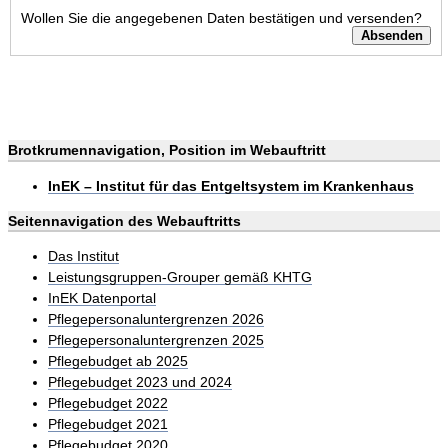
Wollen Sie die angegebenen Daten bestätigen und versenden?
Brotkrumennavigation, Position im Webauftritt
InEK – Institut für das Entgeltsystem im Krankenhaus
Seitennavigation des Webauftritts
Das Institut
Leistungsgruppen-Grouper gemäß KHTG
InEK Datenportal
Pflegepersonaluntergrenzen 2026
Pflegepersonaluntergrenzen 2025
Pflegebudget ab 2025
Pflegebudget 2023 und 2024
Pflegebudget 2022
Pflegebudget 2021
Pflegebudget 2020