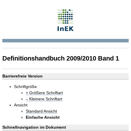
Definitionshandbuch 2009/2010 Band 1
Barrierefreie Version
Schriftgröße
+ Größere Schriftart
– Kleinere Schriftart
Ansicht
Standard Ansicht
Einfache Ansicht
Schnellnavigation im Dokument