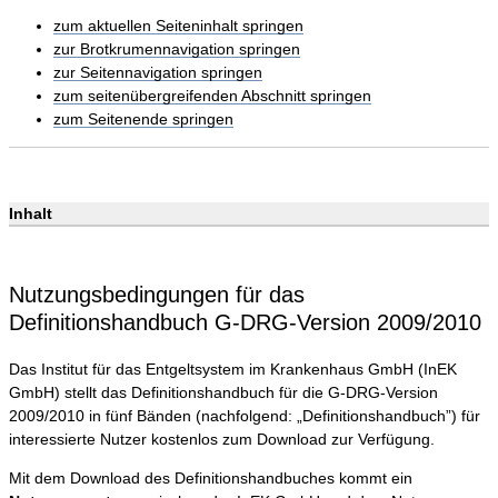
zum aktuellen Seiteninhalt springen
zur Brotkrumennavigation springen
zur Seitennavigation springen
zum seitenübergreifenden Abschnitt springen
zum Seitenende springen
Inhalt
Nutzungsbedingungen für das
Definitionshandbuch G-DRG-Version 2009/2010
Das Institut für das Entgeltsystem im Krankenhaus GmbH (InEK
GmbH) stellt das Definitionshandbuch für die G-DRG-Version
2009/2010 in fünf Bänden (nachfolgend: „Definitionshandbuch”) für
interessierte Nutzer kostenlos zum Download zur Verfügung.
Mit dem Download des Definitionshandbuches kommt ein