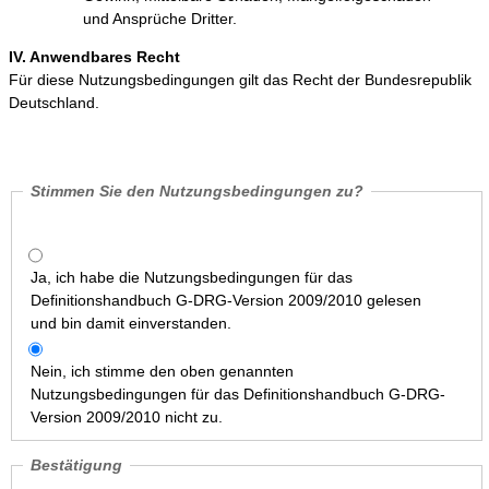
und Ansprüche Dritter.
IV. Anwendbares Recht
Für diese Nutzungsbedingungen gilt das Recht der Bundesrepublik
Deutschland.
Stimmen Sie den Nutzungsbedingungen zu?
Ja, ich habe die Nutzungsbedingungen für das
Definitionshandbuch G-DRG-Version 2009/2010 gelesen
und bin damit einverstanden.
Nein, ich stimme den oben genannten
Nutzungsbedingungen für das Definitionshandbuch G-DRG-
Version 2009/2010 nicht zu.
Bestätigung