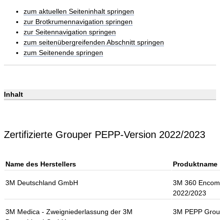
zum aktuellen Seiteninhalt springen
zur Brotkrumennavigation springen
zur Seitennavigation springen
zum seitenübergreifenden Abschnitt springen
zum Seitenende springen
Inhalt
Zertifizierte Grouper PEPP-Version 2022/2023
Name des Herstellers
Produktname
3M Deutschland GmbH
3M 360 Encom
2022/2023
3M Medica - Zweigniederlassung der 3M
3M PEPP Grou