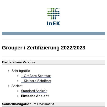
Grouper / Zertifizierung 2022/2023
Barrierefreie Version
Schriftgröße
+ Größere Schriftart
– Kleinere Schriftart
Ansicht
Standard Ansicht
Einfache Ansicht
Schnellnavigation im Dokument