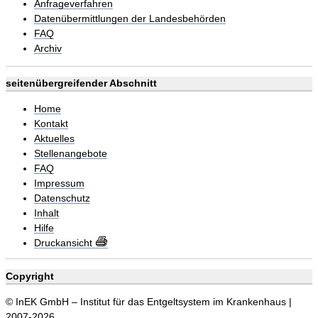
Anfrageverfahren
Datenübermittlungen der Landesbehörden
FAQ
Archiv
seitenübergreifender Abschnitt
Home
Kontakt
Aktuelles
Stellenangebote
FAQ
Impressum
Datenschutz
Inhalt
Hilfe
Druckansicht
Copyright
© InEK GmbH – Institut für das Entgeltsystem im Krankenhaus |
2007-2026