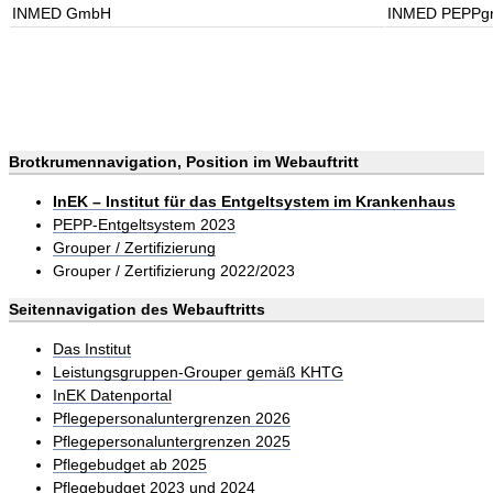
INMED GmbH
INMED PEPPgr
Brotkrumennavigation, Position im Webauftritt
InEK – Institut für das Entgeltsystem im Krankenhaus
PEPP-Entgeltsystem 2023
Grouper / Zertifizierung
Grouper / Zertifizierung 2022/2023
Seitennavigation des Webauftritts
Das Institut
Leistungsgruppen-Grouper gemäß KHTG
InEK Datenportal
Pflegepersonaluntergrenzen 2026
Pflegepersonaluntergrenzen 2025
Pflegebudget ab 2025
Pflegebudget 2023 und 2024