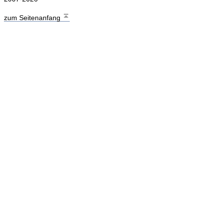
zum Seitenanfang