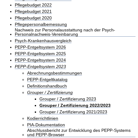
Pflegebudget 2022
Pflegebudget 2021
Pflegebudget 2020
Pflegepersonalbemessung
Nachweis zur Personalausstattung nach der Psych-
Personalnachweis-Vereinbarung
Psych-Krankenhausvergleich
PEPP-Entgeltsystem 2026
PEPP-Entgeltsystem 2025
PEPP-Entgeltsystem 2024
PEPP-Entgeltsystem 2023
Abrechnungsbestimmungen
PEPP-Entgeltkatalog
Definitionshandbuch
Grouper / Zertifizierung
Grouper / Zertifizierung 2023
Grouper / Zertifizierung 2022/2023
Grouper / Zertifizierung 2021/2023
Kodierrichtlinien
PIA-Dokumentation
Abschlussbericht zur Entwicklung des PEPP-Systems
und PEPP-Browser