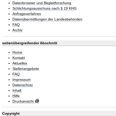
Datenbrowser und Begleitforschung
Schlichtungsausschuss nach § 19 KHG
Anfrageverfahren
Datenübermittlungen der Landesbehörden
FAQ
Archiv
seitenübergreifender Abschnitt
Home
Kontakt
Aktuelles
Stellenangebote
FAQ
Impressum
Datenschutz
Inhalt
Hilfe
Druckansicht
Copyright