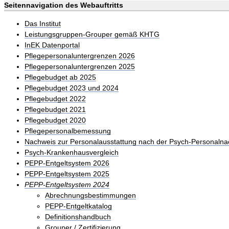
Seitennavigation des Webauftritts
Das Institut
Leistungsgruppen-Grouper gemäß KHTG
InEK Datenportal
Pflegepersonaluntergrenzen 2026
Pflegepersonaluntergrenzen 2025
Pflegebudget ab 2025
Pflegebudget 2023 und 2024
Pflegebudget 2022
Pflegebudget 2021
Pflegebudget 2020
Pflegepersonalbemessung
Nachweis zur Personalausstattung nach der Psych-Personalna
Psych-Krankenhausvergleich
PEPP-Entgeltsystem 2026
PEPP-Entgeltsystem 2025
PEPP-Entgeltsystem 2024
Abrechnungsbestimmungen
PEPP-Entgeltkatalog
Definitionshandbuch
Grouper / Zertifizierung