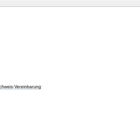
chweis-Vereinbarung