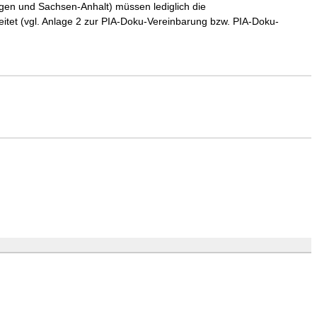
gen und Sachsen-Anhalt) müssen lediglich die
itet (vgl. Anlage 2 zur PIA-Doku-Vereinbarung bzw. PIA-Doku-