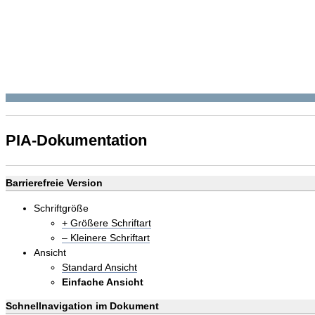
PIA-Dokumentation
Barrierefreie Version
Schriftgröße
+ Größere Schriftart
– Kleinere Schriftart
Ansicht
Standard Ansicht
Einfache Ansicht
Schnellnavigation im Dokument