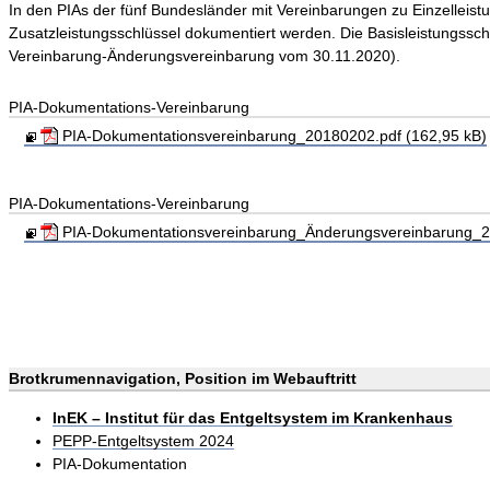
In den PIAs der fünf Bundesländer mit Vereinbarungen zu Einzellei
Zusatzleistungsschlüssel dokumentiert werden. Die Basisleistungssc
Vereinbarung-Änderungsvereinbarung vom 30.11.2020).
PIA-Dokumentations-Vereinbarung
PIA-Dokumentationsvereinbarung_20180202.pdf (162,95 kB)
PIA-Dokumentations-Vereinbarung
PIA-Dokumentationsvereinbarung_Änderungsvereinbarung_20
Brotkrumennavigation, Position im Webauftritt
InEK – Institut für das Entgeltsystem im Krankenhaus
PEPP-Entgeltsystem 2024
PIA-Dokumentation