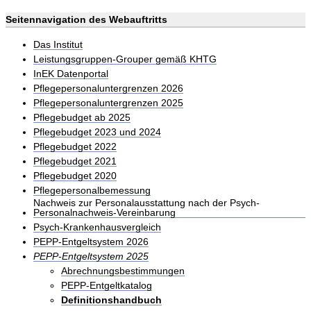
Seitennavigation des Webauftritts
Das Institut
Leistungsgruppen-Grouper gemäß KHTG
InEK Datenportal
Pflegepersonaluntergrenzen 2026
Pflegepersonaluntergrenzen 2025
Pflegebudget ab 2025
Pflegebudget 2023 und 2024
Pflegebudget 2022
Pflegebudget 2021
Pflegebudget 2020
Pflegepersonalbemessung
Nachweis zur Personalausstattung nach der Psych-
Personalnachweis-Vereinbarung
Psych-Krankenhausvergleich
PEPP-Entgeltsystem 2026
PEPP-Entgeltsystem 2025
Abrechnungsbestimmungen
PEPP-Entgeltkatalog
Definitionshandbuch