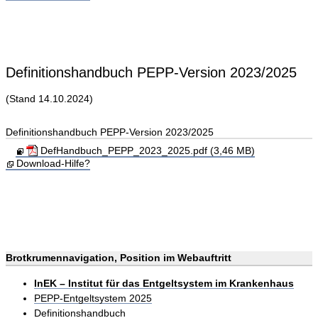
Definitionshandbuch PEPP-Version 2023/2025
(Stand 14.10.2024)
Definitionshandbuch PEPP-Version 2023/2025
DefHandbuch_PEPP_2023_2025.pdf (3,46 MB)
Download-Hilfe?
Brotkrumennavigation, Position im Webauftritt
InEK – Institut für das Entgeltsystem im Krankenhaus
PEPP-Entgeltsystem 2025
Definitionshandbuch