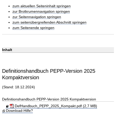
zum aktuellen Seiteninhalt springen
zur Brotkrumennavigation springen
zur Seitennavigation springen
zum seitenübergreifenden Abschnitt springen
zum Seitenende springen
Inhalt
Definitionshandbuch PEPP-Version 2025
Kompaktversion
(Stand: 18.12.2024)
Definitionshandbuch PEPP-Version 2025 Kompaktversion
DefHandbuch_PEPP_2025_Kompakt.pdf (2,7 MB)
Download-Hilfe?