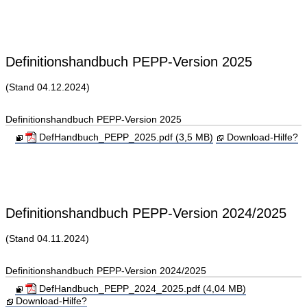
Definitionshandbuch PEPP-Version 2025
(Stand 04.12.2024)
Definitionshandbuch PEPP-Version 2025
DefHandbuch_PEPP_2025.pdf (3,5 MB)
Download-Hilfe?
Definitionshandbuch PEPP-Version 2024/2025
(Stand 04.11.2024)
Definitionshandbuch PEPP-Version 2024/2025
DefHandbuch_PEPP_2024_2025.pdf (4,04 MB)
Download-Hilfe?