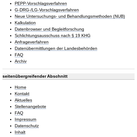
PEPP-Vorschlagsverfahren
G-DRG-/LG-Vorschlagsverfahren
Neue Untersuchungs- und Behandlungsmethoden (NUB)
Kalkulation
Datenbrowser und Begleitforschung
Schlichtungsausschuss nach § 19 KHG
Anfrageverfahren
Datenübermittlungen der Landesbehörden
FAQ
Archiv
seitenübergreifender Abschnitt
Home
Kontakt
Aktuelles
Stellenangebote
FAQ
Impressum
Datenschutz
Inhalt