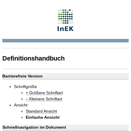
Definitionshandbuch
Barrierefreie Version
Schriftgröße
+ Größere Schriftart
– Kleinere Schriftart
Ansicht
Standard Ansicht
Einfache Ansicht
Schnellnavigation im Dokument