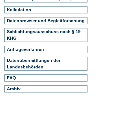
Kalkulation
Datenbrowser und Begleitforschung
Schlichtungsausschuss nach § 19
KHG
Anfrageverfahren
Datenübermittlungen der
Landesbehörden
FAQ
Archiv