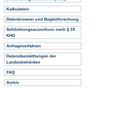
Kalkulation
Datenbrowser und Begleitforschung
Schlichtungsausschuss nach § 19
KHG
Anfrageverfahren
Datenübermittlungen der
Landesbehörden
FAQ
Archiv