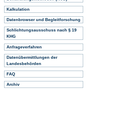
Kalkulation
Datenbrowser und Begleitforschung
Schlichtungsausschuss nach § 19
KHG
Anfrageverfahren
Datenübermittlungen der
Landesbehörden
FAQ
Archiv