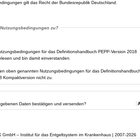
dingungen gilt das Recht der Bundesrepublik Deutschland.
 Nutzungsbedingungen zu?
Nutzungsbedingungen für das Definitionshandbuch PEPP-Version 2018
lesen und bin damit einverstanden.
den oben genannten Nutzungsbedingungen für das Definitionshandbuc
 Kompaktversion nicht zu.
egebenen Daten bestätigen und versenden?
K GmbH – Institut für das Entgeltsystem im Krankenhaus | 2007-2026