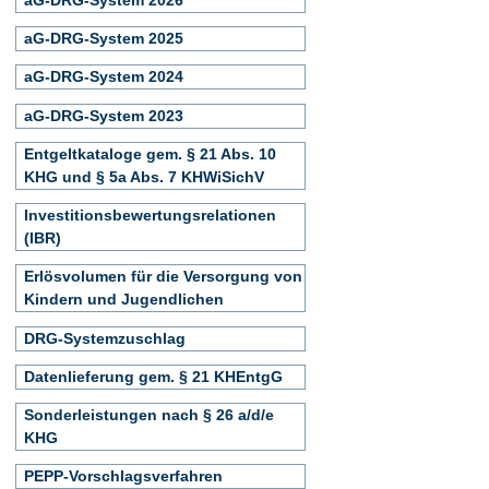
aG-DRG-System 2025
aG-DRG-System 2024
aG-DRG-System 2023
Entgeltkataloge gem. § 21 Abs. 10
KHG und § 5a Abs. 7 KHWiSichV
Investitionsbewertungsrelationen
(IBR)
Erlösvolumen für die Versorgung von
Kindern und Jugendlichen
DRG-Systemzuschlag
Datenlieferung gem. § 21 KHEntgG
Sonderleistungen nach § 26 a/d/e
KHG
PEPP-Vorschlagsverfahren