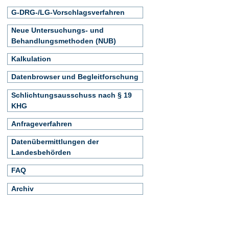
G-DRG-/LG-Vorschlagsverfahren
Neue Untersuchungs- und
Behandlungsmethoden (NUB)
Kalkulation
Datenbrowser und Begleitforschung
Schlichtungsausschuss nach § 19
KHG
Anfrageverfahren
Datenübermittlungen der
Landesbehörden
FAQ
Archiv