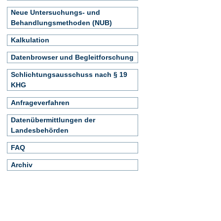
Neue Untersuchungs- und
Behandlungsmethoden (NUB)
Kalkulation
Datenbrowser und Begleitforschung
Schlichtungsausschuss nach § 19
KHG
Anfrageverfahren
Datenübermittlungen der
Landesbehörden
FAQ
Archiv