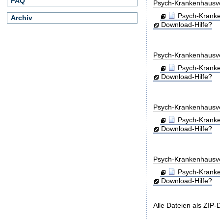
FAQ
Psych-Krankenhausv
Psych-Kranke
Archiv
Download-Hilfe?
Psych-Krankenhausv
Psych-Kranke
Download-Hilfe?
Psych-Krankenhausv
Psych-Kranke
Download-Hilfe?
Psych-Krankenhausv
Psych-Kranke
Download-Hilfe?
Alle Dateien als ZIP