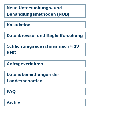
Neue Untersuchungs- und
Behandlungsmethoden (NUB)
Kalkulation
Datenbrowser und Begleitforschung
Schlichtungsausschuss nach § 19
KHG
Anfrageverfahren
Datenübermittlungen der
Landesbehörden
FAQ
Archiv