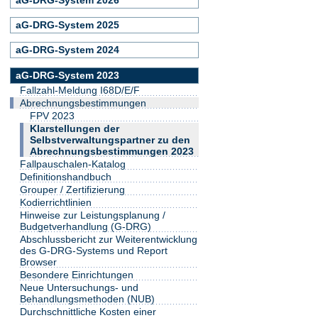
aG-DRG-System 2025
aG-DRG-System 2024
aG-DRG-System 2023
Fallzahl-Meldung I68D/E/F
Abrechnungsbestimmungen
FPV 2023
Klarstellungen der
Selbstverwaltungspartner zu den
Abrechnungsbestimmungen 2023
Fallpauschalen-Katalog
Definitionshandbuch
Grouper / Zertifizierung
Kodierrichtlinien
Hinweise zur Leistungsplanung /
Budgetverhandlung (G-DRG)
Abschlussbericht zur Weiterentwicklung
des G-DRG-Systems und Report
Browser
Besondere Einrichtungen
Neue Untersuchungs- und
Behandlungsmethoden (NUB)
Durchschnittliche Kosten einer