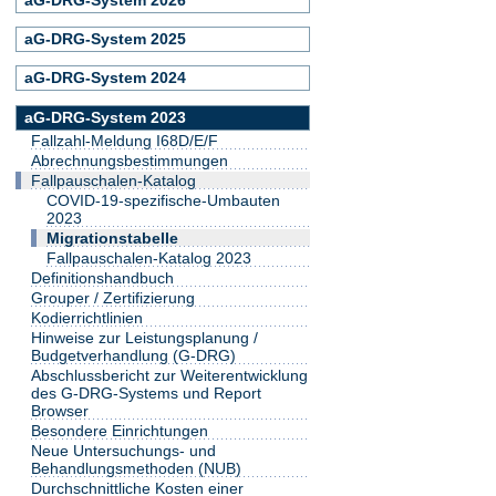
aG-DRG-System 2025
aG-DRG-System 2024
aG-DRG-System 2023
Fallzahl-Meldung I68D/E/F
Abrechnungsbestimmungen
Fallpauschalen-Katalog
COVID-19-spezifische-Umbauten
2023
Migrationstabelle
Fallpauschalen-Katalog 2023
Definitionshandbuch
Grouper / Zertifizierung
Kodierrichtlinien
Hinweise zur Leistungsplanung /
Budgetverhandlung (G-DRG)
Abschlussbericht zur Weiterentwicklung
des G-DRG-Systems und Report
Browser
Besondere Einrichtungen
Neue Untersuchungs- und
Behandlungsmethoden (NUB)
Durchschnittliche Kosten einer