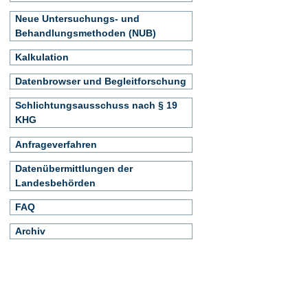
Neue Untersuchungs- und
Behandlungsmethoden (NUB)
Kalkulation
Datenbrowser und Begleitforschung
Schlichtungsausschuss nach § 19
KHG
Anfrageverfahren
Datenübermittlungen der
Landesbehörden
FAQ
Archiv