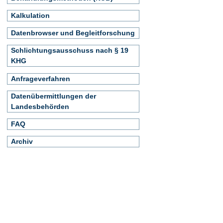
Kalkulation
Datenbrowser und Begleitforschung
Schlichtungsausschuss nach § 19
KHG
Anfrageverfahren
Datenübermittlungen der
Landesbehörden
FAQ
Archiv