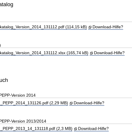
atalog
katalog_Version_2014_131112.pdf (114,15 kB)
Download-Hilfe?
)
katalog_Version_2014_131112.xlsx (165,74 kB)
Download-Hilfe?
buch
 PEPP-Version 2014
_PEPP_2014_131126.pdf (2,29 MB)
Download-Hilfe?
 PEPP-Version 2013/2014
_PEPP_2013_14_131118.pdf (2,3 MB)
Download-Hilfe?