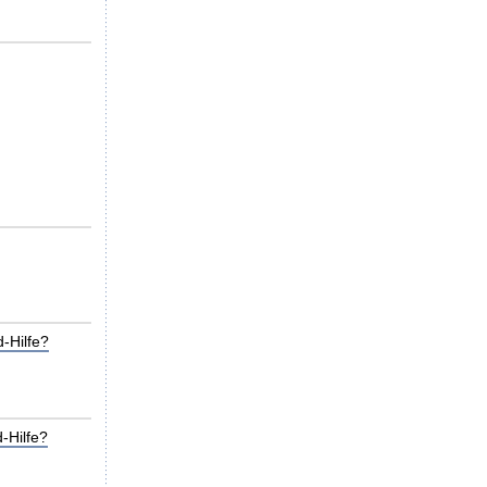
-Hilfe?
-Hilfe?