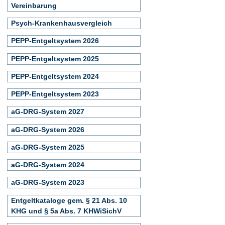
Vereinbarung
Psych-Krankenhausvergleich
PEPP-Entgeltsystem 2026
PEPP-Entgeltsystem 2025
PEPP-Entgeltsystem 2024
PEPP-Entgeltsystem 2023
aG-DRG-System 2027
aG-DRG-System 2026
aG-DRG-System 2025
aG-DRG-System 2024
aG-DRG-System 2023
Entgeltkataloge gem. § 21 Abs. 10
KHG und § 5a Abs. 7 KHWiSichV