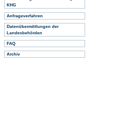
KHG
Anfrageverfahren
Datenübermittlungen der
Landesbehörden
FAQ
Archiv