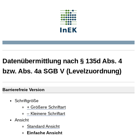
Datenübermittlung nach § 135d Abs. 4
bzw. Abs. 4a SGB V (Levelzuordnung)
Barrierefreie Version
Schriftgröße
+ Größere Schriftart
– Kleinere Schriftart
Ansicht
Standard Ansicht
Einfache Ansicht