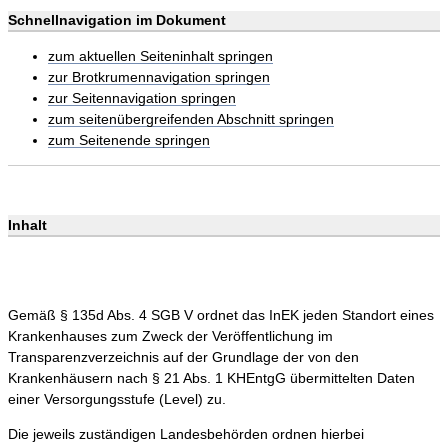
Schnellnavigation im Dokument
zum aktuellen Seiteninhalt springen
zur Brotkrumennavigation springen
zur Seitennavigation springen
zum seitenübergreifenden Abschnitt springen
zum Seitenende springen
Inhalt
Gemäß § 135d Abs. 4 SGB V ordnet das InEK jeden Standort eines
Krankenhauses zum Zweck der Veröffentlichung im
Transparenzverzeichnis auf der Grundlage der von den
Krankenhäusern nach § 21 Abs. 1 KHEntgG übermittelten Daten
einer Versorgungsstufe (Level) zu.
Die jeweils zuständigen Landesbehörden ordnen hierbei