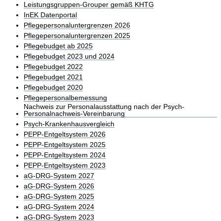
Leistungsgruppen-Grouper gemäß KHTG
InEK Datenportal
Pflegepersonaluntergrenzen 2026
Pflegepersonaluntergrenzen 2025
Pflegebudget ab 2025
Pflegebudget 2023 und 2024
Pflegebudget 2022
Pflegebudget 2021
Pflegebudget 2020
Pflegepersonalbemessung
Nachweis zur Personalausstattung nach der Psych-
Personalnachweis-Vereinbarung
Psych-Krankenhausvergleich
PEPP-Entgeltsystem 2026
PEPP-Entgeltsystem 2025
PEPP-Entgeltsystem 2024
PEPP-Entgeltsystem 2023
aG-DRG-System 2027
aG-DRG-System 2026
aG-DRG-System 2025
aG-DRG-System 2024
aG-DRG-System 2023