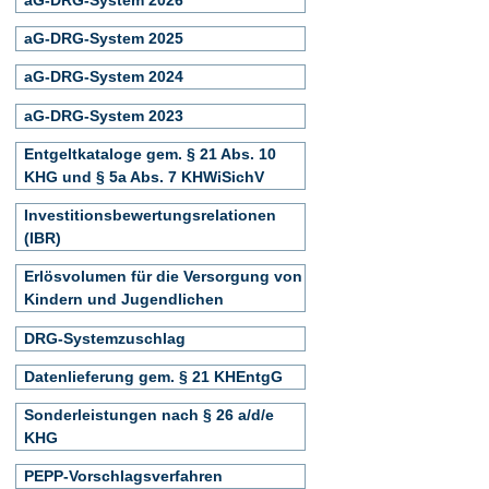
aG-DRG-System 2025
aG-DRG-System 2024
aG-DRG-System 2023
Entgeltkataloge gem. § 21 Abs. 10
KHG und § 5a Abs. 7 KHWiSichV
Investitionsbewertungsrelationen
(IBR)
Erlösvolumen für die Versorgung von
Kindern und Jugendlichen
DRG-Systemzuschlag
Datenlieferung gem. § 21 KHEntgG
Sonderleistungen nach § 26 a/d/e
KHG
PEPP-Vorschlagsverfahren