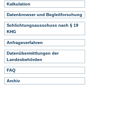
Kalkulation
Datenbrowser und Begleitforschung
Schlichtungsausschuss nach § 19
KHG
Anfrageverfahren
Datenübermittlungen der
Landesbehörden
FAQ
Archiv