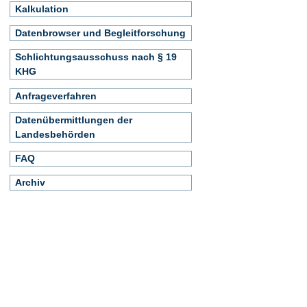
Kalkulation
Datenbrowser und Begleitforschung
Schlichtungsausschuss nach § 19
KHG
Anfrageverfahren
Datenübermittlungen der
Landesbehörden
FAQ
Archiv