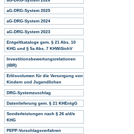
aG-DRG-System 2025
aG-DRG-System 2024
aG-DRG-System 2023
Entgeltkataloge gem. § 21 Abs. 10
KHG und § 5a Abs. 7 KHWiSichV
Investitionsbewertungsrelationen
(IBR)
Erlösvolumen für die Versorgung von
Kindern und Jugendlichen
DRG-Systemzuschlag
Datenlieferung gem. § 21 KHEntgG
Sonderleistungen nach § 26 a/d/e
KHG
PEPP-Vorschlagsverfahren