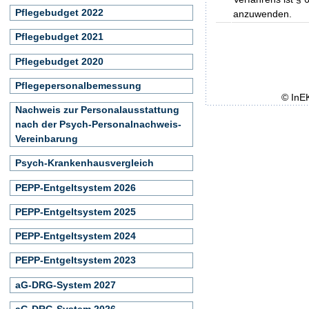
Pflegebudget 2022
anzuwenden.
Pflegebudget 2021
Pflegebudget 2020
Pflegepersonalbemessung
© InE
Nachweis zur Personalausstattung
nach der Psych-Personalnachweis-
Vereinbarung
Psych-Krankenhausvergleich
PEPP-Entgeltsystem 2026
PEPP-Entgeltsystem 2025
PEPP-Entgeltsystem 2024
PEPP-Entgeltsystem 2023
aG-DRG-System 2027
aG-DRG-System 2026