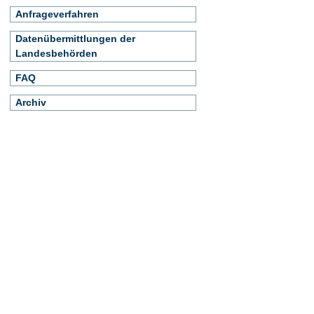
Anfrageverfahren
Datenübermittlungen der
Landesbehörden
FAQ
Archiv