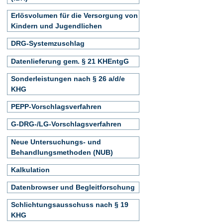
Erlösvolumen für die Versorgung von
Kindern und Jugendlichen
DRG-Systemzuschlag
Datenlieferung gem. § 21 KHEntgG
Sonderleistungen nach § 26 a/d/e
KHG
PEPP-Vorschlagsverfahren
G-DRG-/LG-Vorschlagsverfahren
Neue Untersuchungs- und
Behandlungsmethoden (NUB)
Kalkulation
Datenbrowser und Begleitforschung
Schlichtungsausschuss nach § 19
KHG