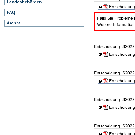
Landesbehörden
Entscheidung
FAQ
Falls Sie Probleme 
Archiv
Weitere Informatio
Entscheidung_S202
Entscheidung
Entscheidung_S202
Entscheidung_
Entscheidung_S202
Entscheidung_
Entscheidung_S202
Entscheidung