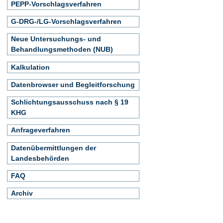
PEPP-Vorschlagsverfahren
G-DRG-/LG-Vorschlagsverfahren
Neue Untersuchungs- und
Behandlungsmethoden (NUB)
Kalkulation
Datenbrowser und Begleitforschung
Schlichtungsausschuss nach § 19
KHG
Anfrageverfahren
Datenübermittlungen der
Landesbehörden
FAQ
Archiv