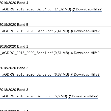
 2019/2020 Band 4
_aGDRG_2019_2020_Band4.pdf (14,82 MB)
Download-Hilfe?
 2019/2020 Band 5
_aGDRG_2019_2020_Band5.pdf (7,41 MB)
Download-Hilfe?
 2018/2020 Band 1
_aGDRG_2018_2020_Band1.pdf (9,51 MB)
Download-Hilfe?
 2018/2020 Band 2
_aGDRG_2018_2020_Band2.pdf (6,87 MB)
Download-Hilfe?
 2018/2020 Band 3
_aGDRG_2018_2020_Band3.pdf (6,6 MB)
Download-Hilfe?