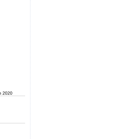
n 2020