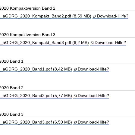
 2020 Kompaktversion Band 2
_aGDRG_2020_Kompakt_Band2.pdf (8,59 MB)
Download-Hilfe?
 2020 Kompaktversion Band 3
_aGDRG_2020_Kompakt_Band3.pdf (6,2 MB)
Download-Hilfe?
 2020 Band 1
_aGDRG_2020_Band1.pdf (8,42 MB)
Download-Hilfe?
 2020 Band 2
_aGDRG_2020_Band2.pdf (5,77 MB)
Download-Hilfe?
 2020 Band 3
_aGDRG_2020_Band3.pdf (6,59 MB)
Download-Hilfe?