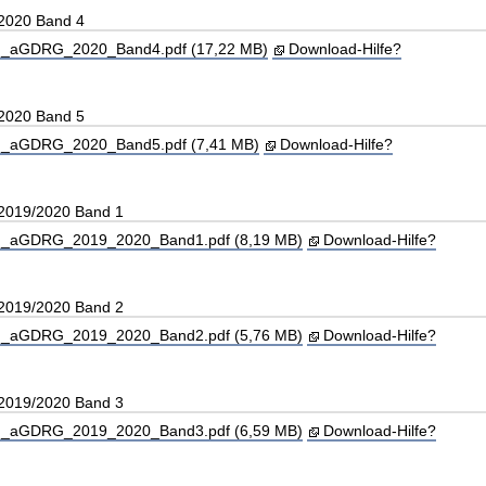
 2020 Band 4
_aGDRG_2020_Band4.pdf (17,22 MB)
Download-Hilfe?
 2020 Band 5
_aGDRG_2020_Band5.pdf (7,41 MB)
Download-Hilfe?
 2019/2020 Band 1
_aGDRG_2019_2020_Band1.pdf (8,19 MB)
Download-Hilfe?
 2019/2020 Band 2
_aGDRG_2019_2020_Band2.pdf (5,76 MB)
Download-Hilfe?
 2019/2020 Band 3
_aGDRG_2019_2020_Band3.pdf (6,59 MB)
Download-Hilfe?