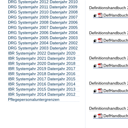
DRG Systemjahr 2012 Datenjahr 2010
DRG Systemjahr 2011 Datenjahr 2009
Definitionshandbuch
DRG Systemjahr 2010 Datenjahr 2008
DefHandbuch
DRG Systemjahr 2009 Datenjahr 2007
DRG Systemjahr 2008 Datenjahr 2006
DRG Systemjahr 2007 Datenjahr 2005
DRG Systemjahr 2006 Datenjahr 2004
Definitionshandbuch
DRG Systemjahr 2005 Datenjahr 2003
DefHandbuch
DRG Systemjahr 2004 Datenjahr 2002
DRG Systemjahr 2003 Datenjahr 2002
IBR Systemjahr 2022 Datenjahr 2020
Definitionshandbuch
IBR Systemjahr 2021 Datenjahr 2019
IBR Systemjahr 2020 Datenjahr 2018
DefHandbuch
IBR Systemjahr 2019 Datenjahr 2017
IBR Systemjahr 2018 Datenjahr 2016
IBR Systemjahr 2017 Datenjahr 2015
Definitionshandbuch
IBR Systemjahr 2016 Datenjahr 2014
IBR Systemjahr 2015 Datenjahr 2013
DefHandbuch
IBR Systemjahr 2014 Datenjahr 2012
Pflegepersonaluntergrenzen
Definitionshandbuch
DefHandbuch