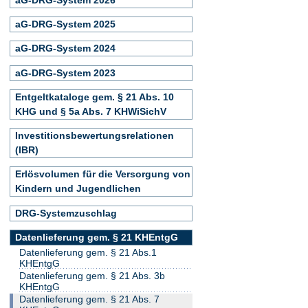
aG-DRG-System 2025
aG-DRG-System 2024
aG-DRG-System 2023
Entgeltkataloge gem. § 21 Abs. 10
KHG und § 5a Abs. 7 KHWiSichV
Investitionsbewertungsrelationen
(IBR)
Erlösvolumen für die Versorgung von
Kindern und Jugendlichen
DRG-Systemzuschlag
Datenlieferung gem. § 21 KHEntgG
Datenlieferung gem. § 21 Abs.1
KHEntgG
Datenlieferung gem. § 21 Abs. 3b
KHEntgG
Datenlieferung gem. § 21 Abs. 7