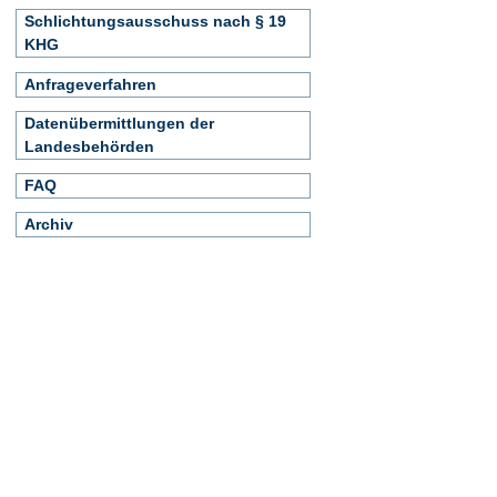
Schlichtungsausschuss nach § 19
KHG
Anfrageverfahren
Datenübermittlungen der
Landesbehörden
FAQ
Archiv