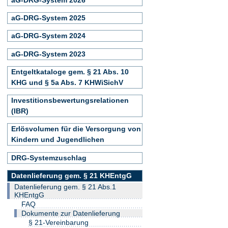
aG-DRG-System 2025
aG-DRG-System 2024
aG-DRG-System 2023
Entgeltkataloge gem. § 21 Abs. 10
KHG und § 5a Abs. 7 KHWiSichV
Investitionsbewertungsrelationen
(IBR)
Erlösvolumen für die Versorgung von
Kindern und Jugendlichen
DRG-Systemzuschlag
Datenlieferung gem. § 21 KHEntgG
Datenlieferung gem. § 21 Abs.1
KHEntgG
FAQ
Dokumente zur Datenlieferung
§ 21-Vereinbarung