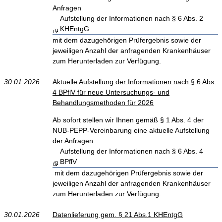
Anfragen
Aufstellung der Informationen nach § 6 Abs. 2
KHEntgG
mit dem dazugehörigen Prüfergebnis sowie der
jeweiligen Anzahl der anfragenden Krankenhäuser
zum Herunterladen zur Verfügung.
30.01.2026
Aktuelle Aufstellung der Informationen nach § 6 Abs.
4 BPflV für neue Untersuchungs- und
Behandlungsmethoden für 2026
Ab sofort stellen wir Ihnen gemäß § 1 Abs. 4 der
NUB-PEPP-Vereinbarung eine aktuelle Aufstellung
der Anfragen
Aufstellung der Informationen nach § 6 Abs. 4
BPflV
mit dem dazugehörigen Prüfergebnis sowie der
jeweiligen Anzahl der anfragenden Krankenhäuser
zum Herunterladen zur Verfügung.
30.01.2026
Datenlieferung gem. § 21 Abs.1 KHEntgG