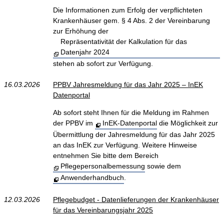
Die Informationen zum Erfolg der verpflichteten
Krankenhäuser gem. § 4 Abs. 2 der Vereinbarung
zur Erhöhung der
Repräsentativität der Kalkulation für das
Datenjahr 2024
stehen ab sofort zur Verfügung.
16.03.2026
PPBV Jahresmeldung für das Jahr 2025 – InEK
Datenportal
Ab sofort steht Ihnen für die Meldung im Rahmen
der PPBV im
InEK-Datenportal
die Möglichkeit zur
Übermittlung der Jahresmeldung für das Jahr 2025
an das InEK zur Verfügung. Weitere Hinweise
entnehmen Sie bitte dem Bereich
Pflegepersonalbemessung
sowie dem
Anwenderhandbuch
.
12.03.2026
Pflegebudget - Datenlieferungen der Krankenhäuser
für das Vereinbarungsjahr 2025