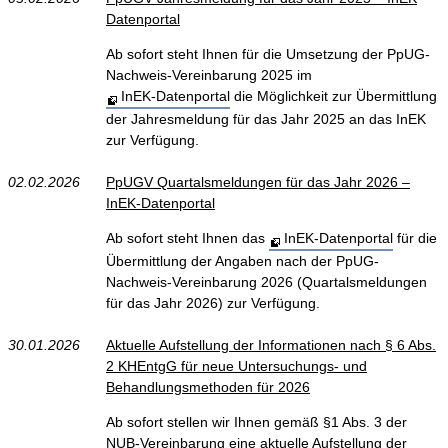
Datenportal
Ab sofort steht Ihnen für die Umsetzung der PpUG-
Nachweis-Vereinbarung 2025 im
InEK-Datenportal
die Möglichkeit zur Übermittlung
der Jahresmeldung für das Jahr 2025 an das InEK
zur Verfügung.
02.02.2026
PpUGV Quartalsmeldungen für das Jahr 2026 –
InEK-Datenportal
Ab sofort steht Ihnen das
InEK-Datenportal
für die
Übermittlung der Angaben nach der PpUG-
Nachweis-Vereinbarung 2026 (Quartalsmeldungen
für das Jahr 2026) zur Verfügung.
30.01.2026
Aktuelle Aufstellung der Informationen nach § 6 Abs.
2 KHEntgG für neue Untersuchungs- und
Behandlungsmethoden für 2026
Ab sofort stellen wir Ihnen gemäß §1 Abs. 3 der
NUB-Vereinbarung eine aktuelle Aufstellung der