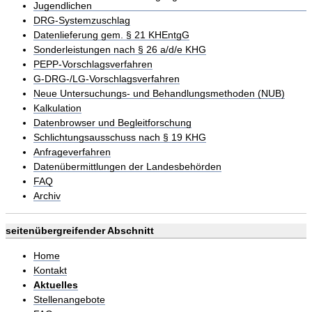
Jugendlichen
DRG-Systemzuschlag
Datenlieferung gem. § 21 KHEntgG
Sonderleistungen nach § 26 a/d/e KHG
PEPP-Vorschlagsverfahren
G-DRG-/LG-Vorschlagsverfahren
Neue Untersuchungs- und Behandlungsmethoden (NUB)
Kalkulation
Datenbrowser und Begleitforschung
Schlichtungsausschuss nach § 19 KHG
Anfrageverfahren
Datenübermittlungen der Landesbehörden
FAQ
Archiv
seitenübergreifender Abschnitt
Home
Kontakt
Aktuelles
Stellenangebote