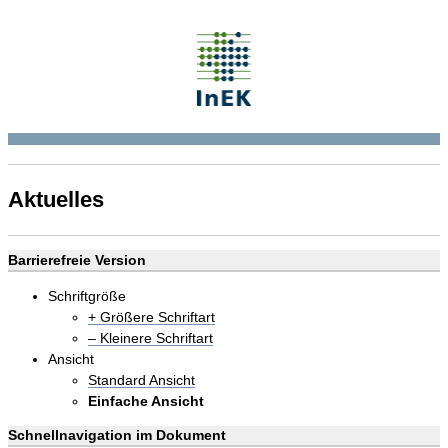
Aktuelles
Barrierefreie Version
Schriftgröße
+ Größere Schriftart
– Kleinere Schriftart
Ansicht
Standard Ansicht
Einfache Ansicht
Schnellnavigation im Dokument