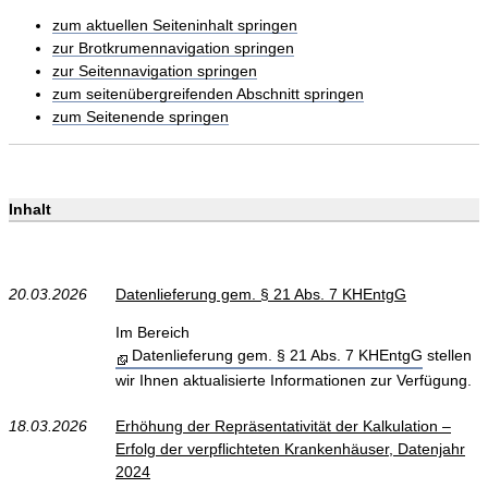
zum aktuellen Seiteninhalt springen
zur Brotkrumennavigation springen
zur Seitennavigation springen
zum seitenübergreifenden Abschnitt springen
zum Seitenende springen
Inhalt
20.03.2026
Datenlieferung gem. § 21 Abs. 7 KHEntgG
Im Bereich
Datenlieferung gem. § 21 Abs. 7 KHEntgG
stellen
wir Ihnen aktualisierte Informationen zur Verfügung.
18.03.2026
Erhöhung der Repräsentativität der Kalkulation –
Erfolg der verpflichteten Krankenhäuser, Datenjahr
2024