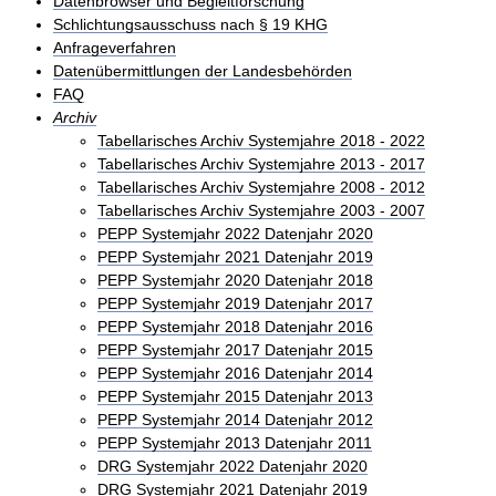
Datenbrowser und Begleitforschung
Schlichtungsausschuss nach § 19 KHG
Anfrageverfahren
Datenübermittlungen der Landesbehörden
FAQ
Archiv
Tabellarisches Archiv Systemjahre 2018 - 2022
Tabellarisches Archiv Systemjahre 2013 - 2017
Tabellarisches Archiv Systemjahre 2008 - 2012
Tabellarisches Archiv Systemjahre 2003 - 2007
PEPP Systemjahr 2022 Datenjahr 2020
PEPP Systemjahr 2021 Datenjahr 2019
PEPP Systemjahr 2020 Datenjahr 2018
PEPP Systemjahr 2019 Datenjahr 2017
PEPP Systemjahr 2018 Datenjahr 2016
PEPP Systemjahr 2017 Datenjahr 2015
PEPP Systemjahr 2016 Datenjahr 2014
PEPP Systemjahr 2015 Datenjahr 2013
PEPP Systemjahr 2014 Datenjahr 2012
PEPP Systemjahr 2013 Datenjahr 2011
DRG Systemjahr 2022 Datenjahr 2020
DRG Systemjahr 2021 Datenjahr 2019