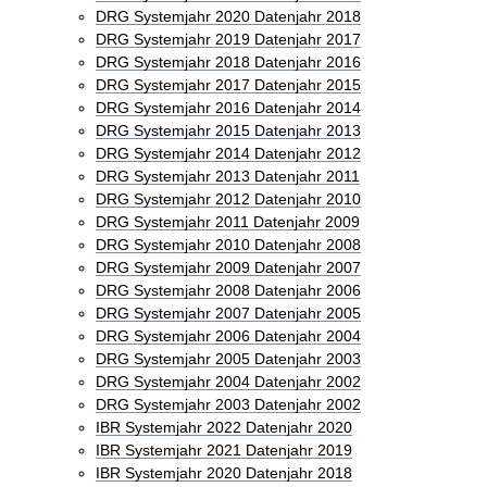
DRG Systemjahr 2020 Datenjahr 2018
DRG Systemjahr 2019 Datenjahr 2017
DRG Systemjahr 2018 Datenjahr 2016
DRG Systemjahr 2017 Datenjahr 2015
DRG Systemjahr 2016 Datenjahr 2014
DRG Systemjahr 2015 Datenjahr 2013
DRG Systemjahr 2014 Datenjahr 2012
DRG Systemjahr 2013 Datenjahr 2011
DRG Systemjahr 2012 Datenjahr 2010
DRG Systemjahr 2011 Datenjahr 2009
DRG Systemjahr 2010 Datenjahr 2008
DRG Systemjahr 2009 Datenjahr 2007
DRG Systemjahr 2008 Datenjahr 2006
DRG Systemjahr 2007 Datenjahr 2005
DRG Systemjahr 2006 Datenjahr 2004
DRG Systemjahr 2005 Datenjahr 2003
DRG Systemjahr 2004 Datenjahr 2002
DRG Systemjahr 2003 Datenjahr 2002
IBR Systemjahr 2022 Datenjahr 2020
IBR Systemjahr 2021 Datenjahr 2019
IBR Systemjahr 2020 Datenjahr 2018