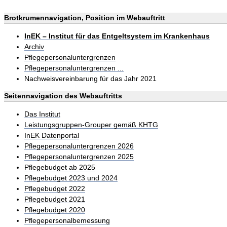
Brotkrumennavigation, Position im Webauftritt
InEK – Institut für das Entgeltsystem im Krankenhaus
Archiv
Pflegepersonaluntergrenzen
Pflegepersonaluntergrenzen ...
Nachweisvereinbarung für das Jahr 2021
Seitennavigation des Webauftritts
Das Institut
Leistungsgruppen-Grouper gemäß KHTG
InEK Datenportal
Pflegepersonaluntergrenzen 2026
Pflegepersonaluntergrenzen 2025
Pflegebudget ab 2025
Pflegebudget 2023 und 2024
Pflegebudget 2022
Pflegebudget 2021
Pflegebudget 2020
Pflegepersonalbemessung