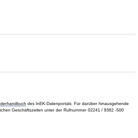
derhandbuch
des InEK-Datenportals. Für darüber hinausgehende
ichen Geschäftszeiten unter der Rufnummer 02241 / 9382 -500