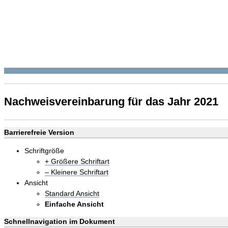
Nachweisvereinbarung für das Jahr 2021
Barrierefreie Version
Schriftgröße
+ Größere Schriftart
– Kleinere Schriftart
Ansicht
Standard Ansicht
Einfache Ansicht
Schnellnavigation im Dokument