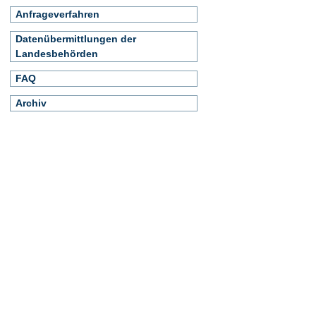
Anfrageverfahren
Datenübermittlungen der
Landesbehörden
FAQ
Archiv