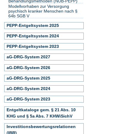
Behandlungsmethoden (NUB-PEPP)
Modellvorhaben zur Versorgung
psychisch kranker Menschen nach §
64b SGB V
PEPP-Entgeltsystem 2025
PEPP-Entgeltsystem 2024
PEPP-Entgeltsystem 2023
aG-DRG-System 2027
aG-DRG-System 2026
aG-DRG-System 2025
aG-DRG-System 2024
aG-DRG-System 2023
Entgeltkataloge gem. § 21 Abs. 10
KHG und § 5a Abs. 7 KHWiSichV
Investitionsbewertungsrelationen
(IBR)