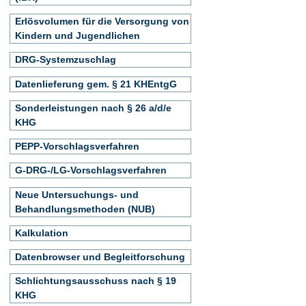
Erlösvolumen für die Versorgung von
Kindern und Jugendlichen
DRG-Systemzuschlag
Datenlieferung gem. § 21 KHEntgG
Sonderleistungen nach § 26 a/d/e
KHG
PEPP-Vorschlagsverfahren
G-DRG-/LG-Vorschlagsverfahren
Neue Untersuchungs- und
Behandlungsmethoden (NUB)
Kalkulation
Datenbrowser und Begleitforschung
Schlichtungsausschuss nach § 19
KHG