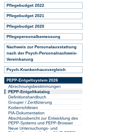
Pflegebudget 2022
Pflegebudget 2021
Pflegebudget 2020
Pflegepersonalbemessung
Nachweis zur Personalausstattung
nach der Psych-Personalnachweis-
Vereinbarung
Psych-Krankenhausvergleich
PEPP-Entgeltsystem 2026
Abrechnungsbestimmungen
PEPP-Entgeltkatalog
Definitionshandbuch
Grouper / Zertifizierung
Kodierrichtlinien
PIA-Dokumentation
Abschlussbericht zur Entwicklung des
PEPP-Systems und PEPP-Browser
Neue Untersuchungs- und