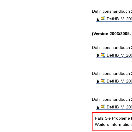
Definitionshandbuch
DefHB_V_200
(Version 2003/2005:
Definitionshandbuch
DefHB_V_200
Definitionshandbuch
DefHB_V_200
Definitionshandbuch
DefHB_V_200
Falls Sie Probleme 
Weitere Informatio