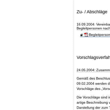
Zu- / Abschläge
16.09.2004: Vereinba
Begleitpersonen nach
Begleitperso
Vorschlagsverfa
24.05.2004: Zusamme
Gemäß des Beschluss
09.02.2004 werden di
Vorschläge des „Vorsc
Die Vorschläge sind i
artige Beschreibung 
Darstellung der zum 