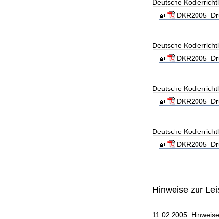
Deutsche Kodierricht
DKR2005_Druc
Deutsche Kodierricht
DKR2005_Druc
Deutsche Kodierrichtl
DKR2005_Dru
Deutsche Kodierrichtl
DKR2005_Dru
Hinweise zur Le
11.02.2005: Hinweise