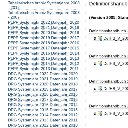
Tabellarisches Archiv Systemjahre 2008
Definitionshand
- 2012
Tabellarisches Archiv Systemjahre 2003
- 2007
(Version 2005: Stan
PEPP Systemjahr 2022 Datenjahr 2020
PEPP Systemjahr 2021 Datenjahr 2019
Definitionshandbuch
PEPP Systemjahr 2020 Datenjahr 2018
PEPP Systemjahr 2019 Datenjahr 2017
DefHB_V_200
PEPP Systemjahr 2018 Datenjahr 2016
PEPP Systemjahr 2017 Datenjahr 2015
PEPP Systemjahr 2016 Datenjahr 2014
Definitionshandbuch
PEPP Systemjahr 2015 Datenjahr 2013
DefHB_V_200
PEPP Systemjahr 2014 Datenjahr 2012
PEPP Systemjahr 2013 Datenjahr 2011
DRG Systemjahr 2022 Datenjahr 2020
DRG Systemjahr 2021 Datenjahr 2019
Definitionshandbuch
DRG Systemjahr 2020 Datenjahr 2018
DefHB_V_200
DRG Systemjahr 2019 Datenjahr 2017
DRG Systemjahr 2018 Datenjahr 2016
DRG Systemjahr 2017 Datenjahr 2015
DRG Systemjahr 2016 Datenjahr 2014
Definitionshandbuch
DRG Systemjahr 2015 Datenjahr 2013
DefHB_V_200
DRG Systemjahr 2014 Datenjahr 2012
DRG Systemjahr 2013 Datenjahr 2011
DRG Systemjahr 2012 Datenjahr 2010