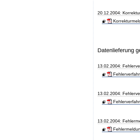
20.12.2004: Korrekt
Korrekturmel
Datenlieferung 
13.02.2004: Fehlerve
Fehlerverfah
13.02.2004: Fehlerv
Fehlerverfah
13.02.2004: Fehlerm
Fehlermeldun