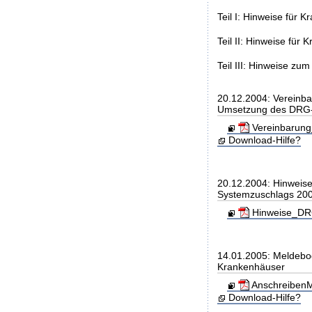
Teil I: Hinweise für 
Teil II: Hinweise fü
Teil III: Hinweise z
20.12.2004: Vereinb
Umsetzung des DRG
Vereinbarung
Download-Hilfe?
20.12.2004: Hinweis
Systemzuschlags 20
Hinweise_DRG
14.01.2005: Meldebo
Krankenhäuser
AnschreibenM
Download-Hilfe?