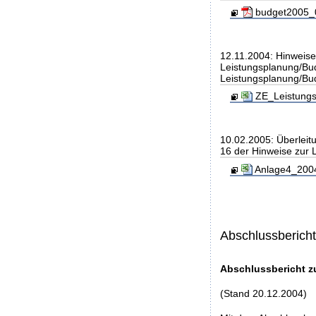
budget2005_0
12.11.2004: Hinweise
Leistungsplanung/Bud
Leistungsplanung/Bu
ZE_Leistungs
10.02.2005: Überlei
16 der Hinweise zur 
Anlage4_2004
Abschlussberich
Abschlussbericht z
(Stand 20.12.2004)