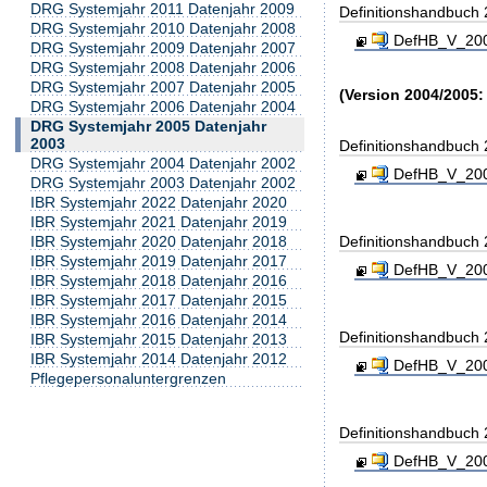
DRG Systemjahr 2011 Datenjahr 2009
Definitionshandbuch
DRG Systemjahr 2010 Datenjahr 2008
DefHB_V_200
DRG Systemjahr 2009 Datenjahr 2007
DRG Systemjahr 2008 Datenjahr 2006
DRG Systemjahr 2007 Datenjahr 2005
(Version 2004/2005:
DRG Systemjahr 2006 Datenjahr 2004
DRG Systemjahr 2005 Datenjahr
2003
Definitionshandbuch
DRG Systemjahr 2004 Datenjahr 2002
DefHB_V_200
DRG Systemjahr 2003 Datenjahr 2002
IBR Systemjahr 2022 Datenjahr 2020
IBR Systemjahr 2021 Datenjahr 2019
IBR Systemjahr 2020 Datenjahr 2018
Definitionshandbuch
IBR Systemjahr 2019 Datenjahr 2017
DefHB_V_200
IBR Systemjahr 2018 Datenjahr 2016
IBR Systemjahr 2017 Datenjahr 2015
IBR Systemjahr 2016 Datenjahr 2014
Definitionshandbuch
IBR Systemjahr 2015 Datenjahr 2013
IBR Systemjahr 2014 Datenjahr 2012
DefHB_V_200
Pflegepersonaluntergrenzen
Definitionshandbuch
DefHB_V_200