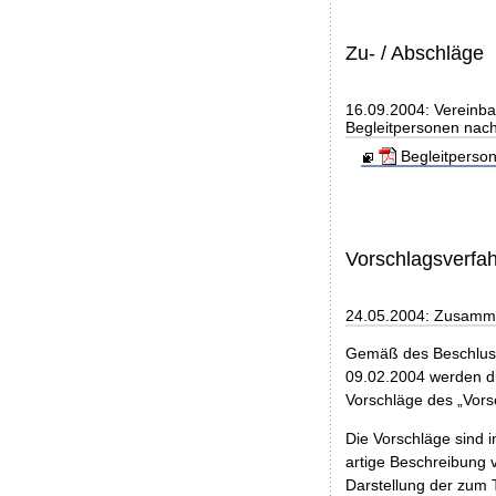
Zu- / Abschläge
16.09.2004: Vereinba
Begleitpersonen nach
Begleitperso
Vorschlagsverfa
24.05.2004: Zusamme
Gemäß des Beschluss
09.02.2004 werden di
Vorschläge des „Vorsc
Die Vorschläge sind i
artige Beschreibung 
Darstellung der zum 