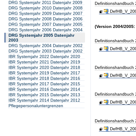
DRG Systemjahr 2011 Datenjahr 2009
Definitionshandbuch
DRG Systemjahr 2010 Datenjahr 2008
DefHB_V_200
DRG Systemjahr 2009 Datenjahr 2007
DRG Systemjahr 2008 Datenjahr 2006
DRG Systemjahr 2007 Datenjahr 2005
(Version 2004/2005:
DRG Systemjahr 2006 Datenjahr 2004
DRG Systemjahr 2005 Datenjahr
2003
Definitionshandbuch
DRG Systemjahr 2004 Datenjahr 2002
DefHB_V_200
DRG Systemjahr 2003 Datenjahr 2002
IBR Systemjahr 2022 Datenjahr 2020
IBR Systemjahr 2021 Datenjahr 2019
IBR Systemjahr 2020 Datenjahr 2018
Definitionshandbuch
IBR Systemjahr 2019 Datenjahr 2017
DefHB_V_200
IBR Systemjahr 2018 Datenjahr 2016
IBR Systemjahr 2017 Datenjahr 2015
IBR Systemjahr 2016 Datenjahr 2014
Definitionshandbuch
IBR Systemjahr 2015 Datenjahr 2013
IBR Systemjahr 2014 Datenjahr 2012
DefHB_V_200
Pflegepersonaluntergrenzen
Definitionshandbuch
DefHB_V_200