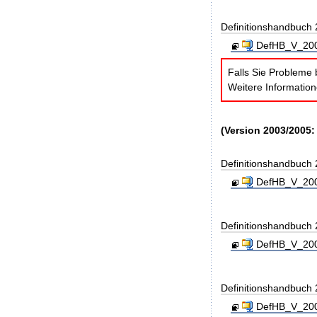
Definitionshandbuch
DefHB_V_200
Falls Sie Probleme 
Weitere Informatio
(Version 2003/2005:
Definitionshandbuch
DefHB_V_200
Definitionshandbuch
DefHB_V_200
Definitionshandbuch
DefHB_V_200