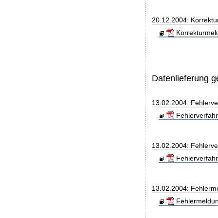
20.12.2004: Korrekt
Korrekturmel
Datenlieferung 
13.02.2004: Fehlerve
Fehlerverfah
13.02.2004: Fehlerv
Fehlerverfah
13.02.2004: Fehlerm
Fehlermeldun