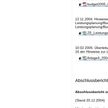
budget2005_0
12.11.2004: Hinweise
Leistungsplanung/Bud
Leistungsplanung/Bu
ZE_Leistungs
10.02.2005: Überlei
16 der Hinweise zur 
Anlage4_2004
Abschlussberich
Abschlussbericht z
(Stand 20.12.2004)