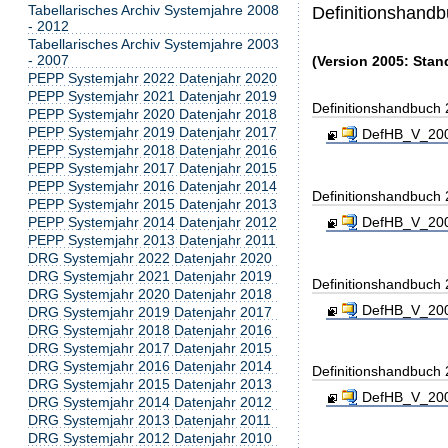
Tabellarisches Archiv Systemjahre 2008
Definitionshand
- 2012
Tabellarisches Archiv Systemjahre 2003
- 2007
(Version 2005: Stan
PEPP Systemjahr 2022 Datenjahr 2020
PEPP Systemjahr 2021 Datenjahr 2019
Definitionshandbuch
PEPP Systemjahr 2020 Datenjahr 2018
PEPP Systemjahr 2019 Datenjahr 2017
DefHB_V_200
PEPP Systemjahr 2018 Datenjahr 2016
PEPP Systemjahr 2017 Datenjahr 2015
PEPP Systemjahr 2016 Datenjahr 2014
Definitionshandbuch
PEPP Systemjahr 2015 Datenjahr 2013
DefHB_V_200
PEPP Systemjahr 2014 Datenjahr 2012
PEPP Systemjahr 2013 Datenjahr 2011
DRG Systemjahr 2022 Datenjahr 2020
DRG Systemjahr 2021 Datenjahr 2019
Definitionshandbuch
DRG Systemjahr 2020 Datenjahr 2018
DefHB_V_200
DRG Systemjahr 2019 Datenjahr 2017
DRG Systemjahr 2018 Datenjahr 2016
DRG Systemjahr 2017 Datenjahr 2015
DRG Systemjahr 2016 Datenjahr 2014
Definitionshandbuch
DRG Systemjahr 2015 Datenjahr 2013
DefHB_V_200
DRG Systemjahr 2014 Datenjahr 2012
DRG Systemjahr 2013 Datenjahr 2011
DRG Systemjahr 2012 Datenjahr 2010