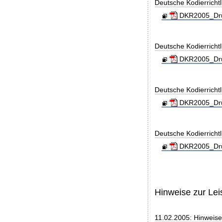
Deutsche Kodierricht
DKR2005_Druc
Deutsche Kodierricht
DKR2005_Druc
Deutsche Kodierrichtl
DKR2005_Dru
Deutsche Kodierrichtl
DKR2005_Dru
Hinweise zur Le
11.02.2005: Hinweise