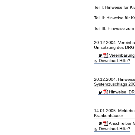
Teil I: Hinweise für 
Teil II: Hinweise fü
Teil III: Hinweise z
20.12.2004: Vereinb
Umsetzung des DRG
Vereinbarung
Download-Hilfe?
20.12.2004: Hinweis
Systemzuschlags 20
Hinweise_DRG
14.01.2005: Meldebo
Krankenhäuser
AnschreibenM
Download-Hilfe?