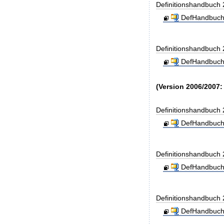
Definitionshandbuch
DefHandbuch
Definitionshandbuch
DefHandbuch
(Version 2006/2007:
Definitionshandbuch
DefHandbuch
Definitionshandbuch
DefHandbuch
Definitionshandbuch
DefHandbuch