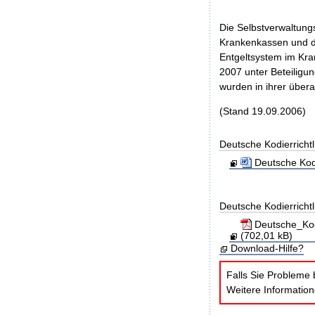
Die Selbstverwaltung
Krankenkassen und de
Entgeltsystem im Kra
2007 unter Beteilig
wurden in ihrer über
(Stand 19.09.2006)
Deutsche Kodierricht
Deutsche Kodi
Deutsche Kodierrichtl
Deutsche_Kod
(702,01 kB)
Download-Hilfe?
Falls Sie Probleme 
Weitere Informatio