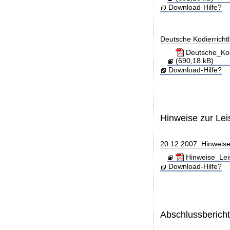
Download-Hilfe?
Deutsche Kodierricht
Deutsche_Kod
(690,18 kB)
Download-Hilfe?
Hinweise zur Le
20.12.2007: Hinweis
Hinweise_Lei
Download-Hilfe?
Abschlussberich