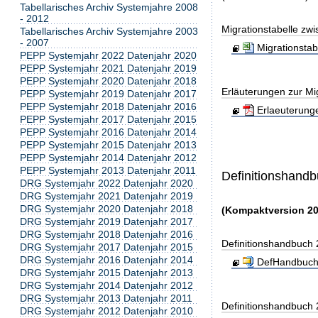
Tabellarisches Archiv Systemjahre 2008
- 2012
Migrationstabelle zw
Tabellarisches Archiv Systemjahre 2003
- 2007
Migrationsta
PEPP Systemjahr 2022 Datenjahr 2020
PEPP Systemjahr 2021 Datenjahr 2019
PEPP Systemjahr 2020 Datenjahr 2018
Erläuterungen zur Mig
PEPP Systemjahr 2019 Datenjahr 2017
PEPP Systemjahr 2018 Datenjahr 2016
Erlaeuterunge
PEPP Systemjahr 2017 Datenjahr 2015
PEPP Systemjahr 2016 Datenjahr 2014
PEPP Systemjahr 2015 Datenjahr 2013
PEPP Systemjahr 2014 Datenjahr 2012
PEPP Systemjahr 2013 Datenjahr 2011
Definitionshand
DRG Systemjahr 2022 Datenjahr 2020
DRG Systemjahr 2021 Datenjahr 2019
DRG Systemjahr 2020 Datenjahr 2018
(Kompaktversion 20
DRG Systemjahr 2019 Datenjahr 2017
DRG Systemjahr 2018 Datenjahr 2016
Definitionshandbuch
DRG Systemjahr 2017 Datenjahr 2015
DRG Systemjahr 2016 Datenjahr 2014
DefHandbuch
DRG Systemjahr 2015 Datenjahr 2013
DRG Systemjahr 2014 Datenjahr 2012
DRG Systemjahr 2013 Datenjahr 2011
Definitionshandbuch
DRG Systemjahr 2012 Datenjahr 2010