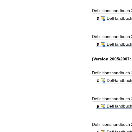
Definitionshandbuch
DefHandbuch
Definitionshandbuch
DefHandbuch
(Version 2005/2007:
Definitionshandbuch
DefHandbuch
Definitionshandbuch
DefHandbuch
Definitionshandbuch