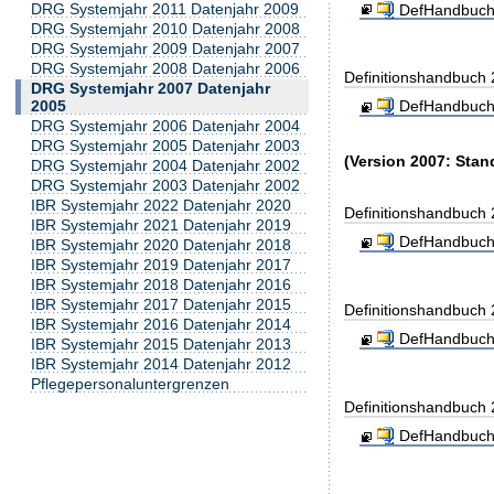
DRG Systemjahr 2011 Datenjahr 2009
DefHandbuch
DRG Systemjahr 2010 Datenjahr 2008
DRG Systemjahr 2009 Datenjahr 2007
DRG Systemjahr 2008 Datenjahr 2006
Definitionshandbuch
DRG Systemjahr 2007 Datenjahr
2005
DefHandbuch
DRG Systemjahr 2006 Datenjahr 2004
DRG Systemjahr 2005 Datenjahr 2003
(Version 2007: Stan
DRG Systemjahr 2004 Datenjahr 2002
DRG Systemjahr 2003 Datenjahr 2002
IBR Systemjahr 2022 Datenjahr 2020
Definitionshandbuch
IBR Systemjahr 2021 Datenjahr 2019
DefHandbuch
IBR Systemjahr 2020 Datenjahr 2018
IBR Systemjahr 2019 Datenjahr 2017
IBR Systemjahr 2018 Datenjahr 2016
IBR Systemjahr 2017 Datenjahr 2015
Definitionshandbuch
IBR Systemjahr 2016 Datenjahr 2014
DefHandbuch
IBR Systemjahr 2015 Datenjahr 2013
IBR Systemjahr 2014 Datenjahr 2012
Pflegepersonaluntergrenzen
Definitionshandbuch
DefHandbuch