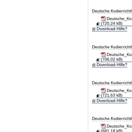
Deutsche Kodierricht
Deutsche_Kod
(720,24 kB)
Download-Hilfe?
Deutsche Kodierricht
Deutsche_Kod
(706,02 kB)
Download-Hilfe?
Deutsche Kodierricht
Deutsche_Kod
(721,63 kB)
Download-Hilfe?
Deutsche Kodierricht
Deutsche_Kod
(681,18 kB)