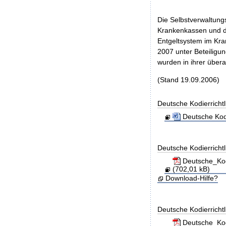
Die Selbstverwaltung
Krankenkassen und de
Entgeltsystem im Kra
2007 unter Beteilig
wurden in ihrer über
(Stand 19.09.2006)
Deutsche Kodierricht
Deutsche Kodi
Deutsche Kodierrichtl
Deutsche_Kod
(702,01 kB)
Download-Hilfe?
Deutsche Kodierricht
Deutsche_Kod