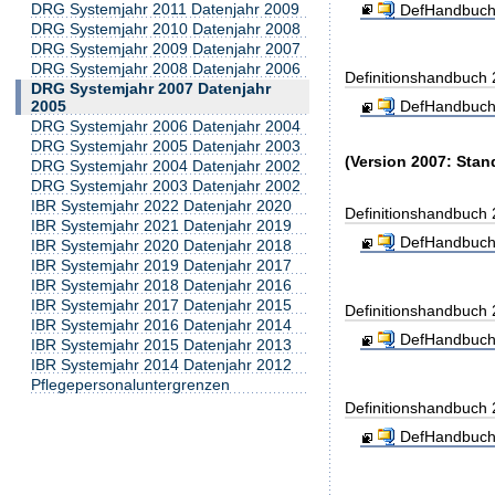
DRG Systemjahr 2011 Datenjahr 2009
DefHandbuch
DRG Systemjahr 2010 Datenjahr 2008
DRG Systemjahr 2009 Datenjahr 2007
DRG Systemjahr 2008 Datenjahr 2006
Definitionshandbuch
DRG Systemjahr 2007 Datenjahr
2005
DefHandbuch
DRG Systemjahr 2006 Datenjahr 2004
DRG Systemjahr 2005 Datenjahr 2003
(Version 2007: Stan
DRG Systemjahr 2004 Datenjahr 2002
DRG Systemjahr 2003 Datenjahr 2002
IBR Systemjahr 2022 Datenjahr 2020
Definitionshandbuch
IBR Systemjahr 2021 Datenjahr 2019
DefHandbuch
IBR Systemjahr 2020 Datenjahr 2018
IBR Systemjahr 2019 Datenjahr 2017
IBR Systemjahr 2018 Datenjahr 2016
IBR Systemjahr 2017 Datenjahr 2015
Definitionshandbuch
IBR Systemjahr 2016 Datenjahr 2014
DefHandbuch
IBR Systemjahr 2015 Datenjahr 2013
IBR Systemjahr 2014 Datenjahr 2012
Pflegepersonaluntergrenzen
Definitionshandbuch
DefHandbuch