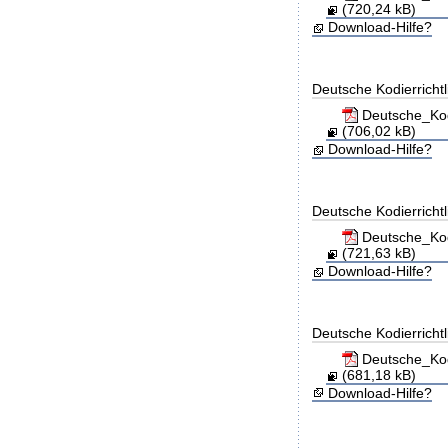
(720,24 kB)
Download-Hilfe?
Deutsche Kodierricht
Deutsche_Kod
(706,02 kB)
Download-Hilfe?
Deutsche Kodierricht
Deutsche_Kod
(721,63 kB)
Download-Hilfe?
Deutsche Kodierricht
Deutsche_Kod
(681,18 kB)
Download-Hilfe?