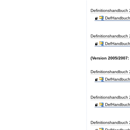
Definitionshandbuch
DefHandbuch
Definitionshandbuch
DefHandbuch
(Version 2005/2007:
Definitionshandbuch
DefHandbuch
Definitionshandbuch
DefHandbuch
Definitionshandbuch