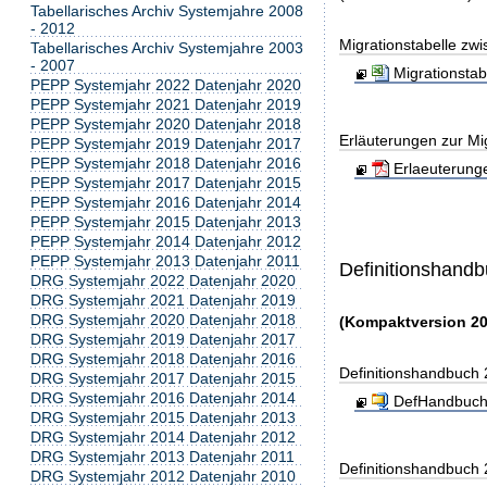
Tabellarisches Archiv Systemjahre 2008
- 2012
Migrationstabelle zw
Tabellarisches Archiv Systemjahre 2003
- 2007
Migrationsta
PEPP Systemjahr 2022 Datenjahr 2020
PEPP Systemjahr 2021 Datenjahr 2019
PEPP Systemjahr 2020 Datenjahr 2018
Erläuterungen zur Mig
PEPP Systemjahr 2019 Datenjahr 2017
PEPP Systemjahr 2018 Datenjahr 2016
Erlaeuterunge
PEPP Systemjahr 2017 Datenjahr 2015
PEPP Systemjahr 2016 Datenjahr 2014
PEPP Systemjahr 2015 Datenjahr 2013
PEPP Systemjahr 2014 Datenjahr 2012
PEPP Systemjahr 2013 Datenjahr 2011
Definitionshand
DRG Systemjahr 2022 Datenjahr 2020
DRG Systemjahr 2021 Datenjahr 2019
DRG Systemjahr 2020 Datenjahr 2018
(Kompaktversion 20
DRG Systemjahr 2019 Datenjahr 2017
DRG Systemjahr 2018 Datenjahr 2016
Definitionshandbuch
DRG Systemjahr 2017 Datenjahr 2015
DRG Systemjahr 2016 Datenjahr 2014
DefHandbuch
DRG Systemjahr 2015 Datenjahr 2013
DRG Systemjahr 2014 Datenjahr 2012
DRG Systemjahr 2013 Datenjahr 2011
Definitionshandbuch
DRG Systemjahr 2012 Datenjahr 2010