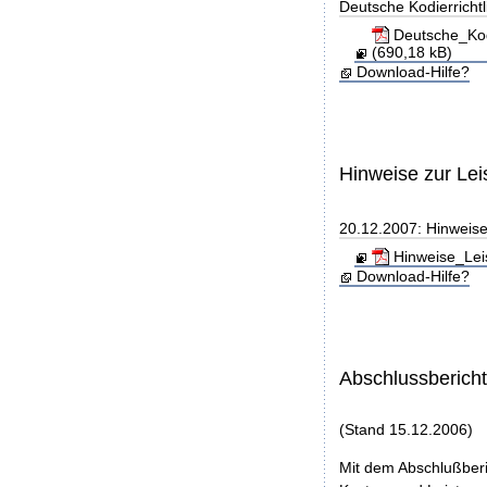
Deutsche Kodierricht
Deutsche_Kod
(690,18 kB)
Download-Hilfe?
Hinweise zur Le
20.12.2007: Hinweis
Hinweise_Lei
Download-Hilfe?
Abschlussberich
(Stand 15.12.2006)
Mit dem Abschlußberi