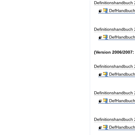
Definitionshandbuch
DefHandbuch
Definitionshandbuch
DefHandbuch
(Version 2006/2007:
Definitionshandbuch
DefHandbuch
Definitionshandbuch
DefHandbuch
Definitionshandbuch
DefHandbuch