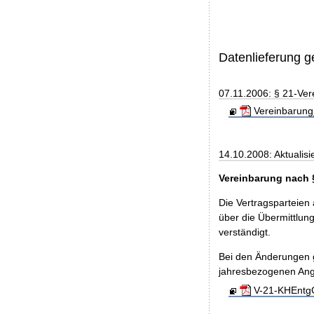
Datenlieferung 
07.11.2006: § 21-Ver
Vereinbarung
14.10.2008: Aktualisi
Vereinbarung nach 
Die Vertragsparteien
über die Übermittlu
verständigt.
Bei den Änderungen g
jahresbezogenen An
V-21-KHEntgG