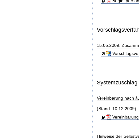
Begleitperso
Vorschlagsverfa
15.05.2009: Zusamme
Vorschlagsve
Systemzuschlag
Vereinbarung nach §
(Stand: 10.12.2009)
Vereinbarung
Hinweise der Selbst