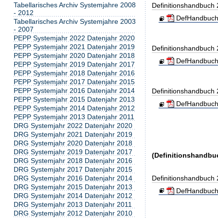
Tabellarisches Archiv Systemjahre 2008
Definitionshandbuch
- 2012
DefHandbuch
Tabellarisches Archiv Systemjahre 2003
- 2007
PEPP Systemjahr 2022 Datenjahr 2020
PEPP Systemjahr 2021 Datenjahr 2019
Definitionshandbuch
PEPP Systemjahr 2020 Datenjahr 2018
DefHandbuch
PEPP Systemjahr 2019 Datenjahr 2017
PEPP Systemjahr 2018 Datenjahr 2016
PEPP Systemjahr 2017 Datenjahr 2015
PEPP Systemjahr 2016 Datenjahr 2014
Definitionshandbuch
PEPP Systemjahr 2015 Datenjahr 2013
DefHandbuch
PEPP Systemjahr 2014 Datenjahr 2012
PEPP Systemjahr 2013 Datenjahr 2011
DRG Systemjahr 2022 Datenjahr 2020
DRG Systemjahr 2021 Datenjahr 2019
DRG Systemjahr 2020 Datenjahr 2018
DRG Systemjahr 2019 Datenjahr 2017
(Definitionshandbu
DRG Systemjahr 2018 Datenjahr 2016
DRG Systemjahr 2017 Datenjahr 2015
Definitionshandbuch
DRG Systemjahr 2016 Datenjahr 2014
DRG Systemjahr 2015 Datenjahr 2013
DefHandbuch
DRG Systemjahr 2014 Datenjahr 2012
DRG Systemjahr 2013 Datenjahr 2011
DRG Systemjahr 2012 Datenjahr 2010