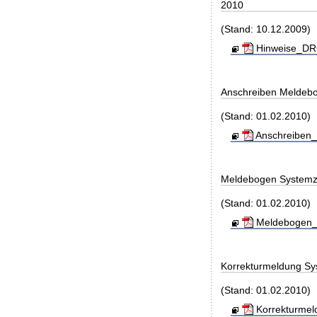
2010
(Stand: 10.12.2009)
Hinweise_DRG
Anschreiben Meldeb
(Stand: 01.02.2010)
Anschreiben_
Meldebogen Systemz
(Stand: 01.02.2010)
Meldebogen_S
Korrekturmeldung Sy
(Stand: 01.02.2010)
Korrekturmel