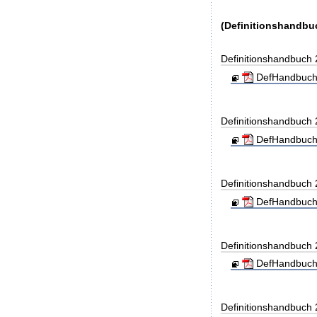
(Definitionshandbu
Definitionshandbuch
DefHandbuch
Definitionshandbuch
DefHandbuch
Definitionshandbuch
DefHandbuch
Definitionshandbuch
DefHandbuch
Definitionshandbuch