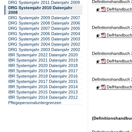
Definitionshandbuch
DRG Systemjahr 2011 Datenjahr 2009
DRG Systemjahr 2010 Datenjahr
DefHandbuch
2008
DRG Systemjahr 2009 Datenjahr 2007
DRG Systemjahr 2008 Datenjahr 2006
Definitionshandbuch
DRG Systemjahr 2007 Datenjahr 2005
DRG Systemjahr 2006 Datenjahr 2004
DefHandbuch
DRG Systemjahr 2005 Datenjahr 2003
DRG Systemjahr 2004 Datenjahr 2002
DRG Systemjahr 2003 Datenjahr 2002
Definitionshandbuch
IBR Systemjahr 2022 Datenjahr 2020
IBR Systemjahr 2021 Datenjahr 2019
DefHandbuch
IBR Systemjahr 2020 Datenjahr 2018
IBR Systemjahr 2019 Datenjahr 2017
IBR Systemjahr 2018 Datenjahr 2016
Definitionshandbuch
IBR Systemjahr 2017 Datenjahr 2015
IBR Systemjahr 2016 Datenjahr 2014
DefHandbuch
IBR Systemjahr 2015 Datenjahr 2013
IBR Systemjahr 2014 Datenjahr 2012
Pflegepersonaluntergrenzen
(Definitionshandbu