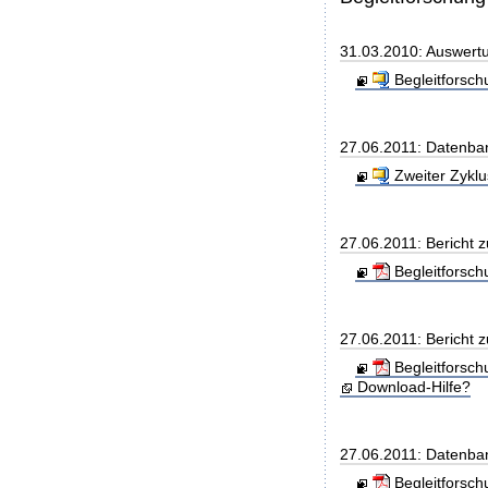
31.03.2010: Auswert
Begleitforsc
27.06.2011: Datenba
Zweiter Zyklu
27.06.2011: Bericht z
Begleitforsc
27.06.2011: Bericht z
Begleitforsc
Download-Hilfe?
27.06.2011: Datenban
Begleitforsc