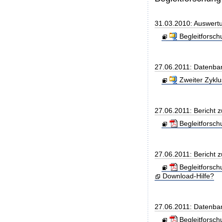
31.03.2010: Auswert
Begleitforsc
27.06.2011: Datenba
Zweiter Zyklu
27.06.2011: Bericht z
Begleitforsc
27.06.2011: Bericht z
Begleitforsc
Download-Hilfe?
27.06.2011: Datenban
Begleitforsc