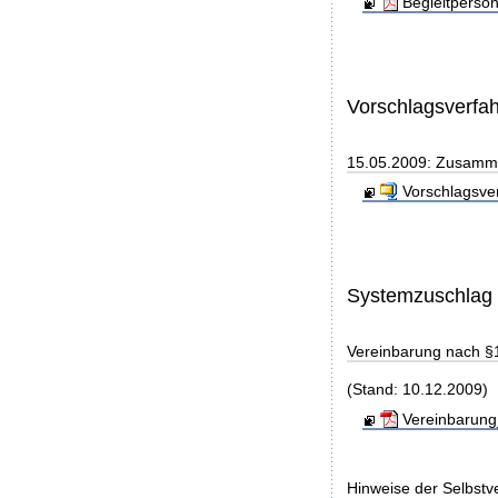
Begleitperso
Vorschlagsverfa
15.05.2009: Zusamme
Vorschlagsve
Systemzuschlag
Vereinbarung nach §
(Stand: 10.12.2009)
Vereinbarung
Hinweise der Selbst