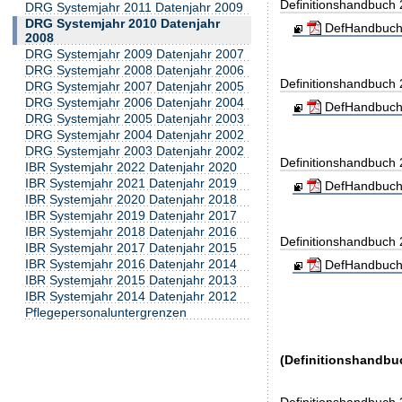
Definitionshandbuch
DRG Systemjahr 2011 Datenjahr 2009
DRG Systemjahr 2010 Datenjahr
DefHandbuch
2008
DRG Systemjahr 2009 Datenjahr 2007
DRG Systemjahr 2008 Datenjahr 2006
Definitionshandbuch
DRG Systemjahr 2007 Datenjahr 2005
DRG Systemjahr 2006 Datenjahr 2004
DefHandbuch
DRG Systemjahr 2005 Datenjahr 2003
DRG Systemjahr 2004 Datenjahr 2002
DRG Systemjahr 2003 Datenjahr 2002
Definitionshandbuch
IBR Systemjahr 2022 Datenjahr 2020
IBR Systemjahr 2021 Datenjahr 2019
DefHandbuch
IBR Systemjahr 2020 Datenjahr 2018
IBR Systemjahr 2019 Datenjahr 2017
IBR Systemjahr 2018 Datenjahr 2016
Definitionshandbuch
IBR Systemjahr 2017 Datenjahr 2015
IBR Systemjahr 2016 Datenjahr 2014
DefHandbuch
IBR Systemjahr 2015 Datenjahr 2013
IBR Systemjahr 2014 Datenjahr 2012
Pflegepersonaluntergrenzen
(Definitionshandbu