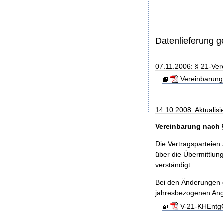
Datenlieferung 
07.11.2006: § 21-Ver
Vereinbarung
14.10.2008: Aktualisi
Vereinbarung nach 
Die Vertragsparteien
über die Übermittlu
verständigt.
Bei den Änderungen g
jahresbezogenen An
V-21-KHEntgG