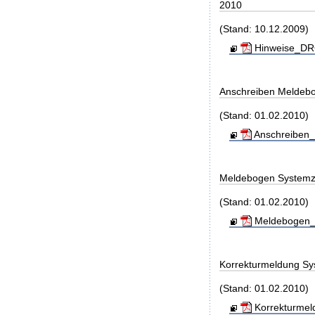
2010
(Stand: 10.12.2009)
Hinweise_DRG
Anschreiben Meldeb
(Stand: 01.02.2010)
Anschreiben_
Meldebogen Systemz
(Stand: 01.02.2010)
Meldebogen_S
Korrekturmeldung Sy
(Stand: 01.02.2010)
Korrekturmel