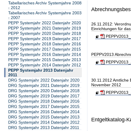
Tabellarisches Archiv Systemjahre 2008
- 2012
Abrechnungsbe
Tabellarisches Archiv Systemjahre 2003
- 2007
PEPP Systemjahr 2022 Datenjahr 2020
26.11.2012: Verordnu
PEPP Systemjahr 2021 Datenjahr 2019
Einrichtungen für da
PEPP Systemjahr 2020 Datenjahr 2018
PEPPV2013_B
PEPP Systemjahr 2019 Datenjahr 2017
PEPP Systemjahr 2018 Datenjahr 2016
PEPP Systemjahr 2017 Datenjahr 2015
PEPPV2013 Abrechn
PEPP Systemjahr 2016 Datenjahr 2014
PEPP Systemjahr 2015 Datenjahr 2013
PEPPV2013_A
PEPP Systemjahr 2014 Datenjahr 2012
PEPP Systemjahr 2013 Datenjahr
2011
30.11.2012 Amtliche
DRG Systemjahr 2022 Datenjahr 2020
November 2012
DRG Systemjahr 2021 Datenjahr 2019
DRG Systemjahr 2020 Datenjahr 2018
PEPPV2013_am
DRG Systemjahr 2019 Datenjahr 2017
DRG Systemjahr 2018 Datenjahr 2016
DRG Systemjahr 2017 Datenjahr 2015
DRG Systemjahr 2016 Datenjahr 2014
DRG Systemjahr 2015 Datenjahr 2013
Entgeltkatalog-K
DRG Systemjahr 2014 Datenjahr 2012
DRG Systemjahr 2013 Datenjahr 2011