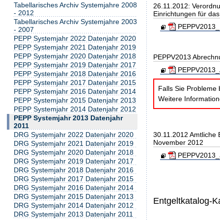
Tabellarisches Archiv Systemjahre 2008
26.11.2012: Verordnu
- 2012
Einrichtungen für da
Tabellarisches Archiv Systemjahre 2003
PEPPV2013_B
- 2007
PEPP Systemjahr 2022 Datenjahr 2020
PEPP Systemjahr 2021 Datenjahr 2019
PEPP Systemjahr 2020 Datenjahr 2018
PEPPV2013 Abrechn
PEPP Systemjahr 2019 Datenjahr 2017
PEPPV2013_A
PEPP Systemjahr 2018 Datenjahr 2016
PEPP Systemjahr 2017 Datenjahr 2015
Falls Sie Probleme 
PEPP Systemjahr 2016 Datenjahr 2014
Weitere Informatio
PEPP Systemjahr 2015 Datenjahr 2013
PEPP Systemjahr 2014 Datenjahr 2012
PEPP Systemjahr 2013 Datenjahr
2011
30.11.2012 Amtliche
DRG Systemjahr 2022 Datenjahr 2020
November 2012
DRG Systemjahr 2021 Datenjahr 2019
DRG Systemjahr 2020 Datenjahr 2018
PEPPV2013_am
DRG Systemjahr 2019 Datenjahr 2017
DRG Systemjahr 2018 Datenjahr 2016
DRG Systemjahr 2017 Datenjahr 2015
DRG Systemjahr 2016 Datenjahr 2014
DRG Systemjahr 2015 Datenjahr 2013
Entgeltkatalog-K
DRG Systemjahr 2014 Datenjahr 2012
DRG Systemjahr 2013 Datenjahr 2011