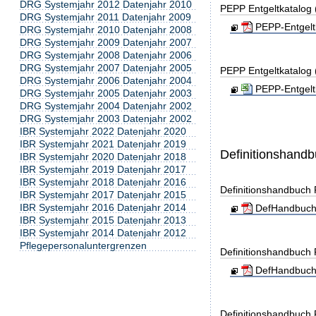
DRG Systemjahr 2012 Datenjahr 2010
PEPP Entgeltkatalog
DRG Systemjahr 2011 Datenjahr 2009
PEPP-Entgelt
DRG Systemjahr 2010 Datenjahr 2008
DRG Systemjahr 2009 Datenjahr 2007
DRG Systemjahr 2008 Datenjahr 2006
DRG Systemjahr 2007 Datenjahr 2005
PEPP Entgeltkatalog
DRG Systemjahr 2006 Datenjahr 2004
PEPP-Entgelt
DRG Systemjahr 2005 Datenjahr 2003
DRG Systemjahr 2004 Datenjahr 2002
DRG Systemjahr 2003 Datenjahr 2002
IBR Systemjahr 2022 Datenjahr 2020
IBR Systemjahr 2021 Datenjahr 2019
Definitionshand
IBR Systemjahr 2020 Datenjahr 2018
IBR Systemjahr 2019 Datenjahr 2017
IBR Systemjahr 2018 Datenjahr 2016
Definitionshandbuch
IBR Systemjahr 2017 Datenjahr 2015
IBR Systemjahr 2016 Datenjahr 2014
DefHandbuch
IBR Systemjahr 2015 Datenjahr 2013
IBR Systemjahr 2014 Datenjahr 2012
Pflegepersonaluntergrenzen
Definitionshandbuch
DefHandbuch
Definitionshandbuch