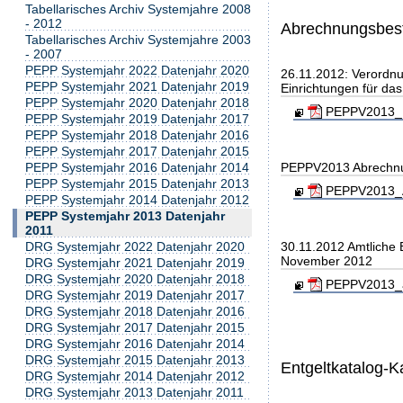
Tabellarisches Archiv Systemjahre 2008
- 2012
Abrechnungsbe
Tabellarisches Archiv Systemjahre 2003
- 2007
PEPP Systemjahr 2022 Datenjahr 2020
26.11.2012: Verordnu
PEPP Systemjahr 2021 Datenjahr 2019
Einrichtungen für da
PEPP Systemjahr 2020 Datenjahr 2018
PEPPV2013_B
PEPP Systemjahr 2019 Datenjahr 2017
PEPP Systemjahr 2018 Datenjahr 2016
PEPP Systemjahr 2017 Datenjahr 2015
PEPPV2013 Abrechn
PEPP Systemjahr 2016 Datenjahr 2014
PEPP Systemjahr 2015 Datenjahr 2013
PEPPV2013_A
PEPP Systemjahr 2014 Datenjahr 2012
PEPP Systemjahr 2013 Datenjahr
2011
30.11.2012 Amtliche
DRG Systemjahr 2022 Datenjahr 2020
November 2012
DRG Systemjahr 2021 Datenjahr 2019
DRG Systemjahr 2020 Datenjahr 2018
PEPPV2013_am
DRG Systemjahr 2019 Datenjahr 2017
DRG Systemjahr 2018 Datenjahr 2016
DRG Systemjahr 2017 Datenjahr 2015
DRG Systemjahr 2016 Datenjahr 2014
DRG Systemjahr 2015 Datenjahr 2013
Entgeltkatalog-K
DRG Systemjahr 2014 Datenjahr 2012
DRG Systemjahr 2013 Datenjahr 2011