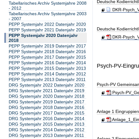
Deutsche Kodierricht
Tabellarisches Archiv Systemjahre 2008
- 2012
DKR-Psych_Ve
Tabellarisches Archiv Systemjahre 2003
- 2007
PEPP Systemjahr 2022 Datenjahr 2020
Deutsche Kodierricht
PEPP Systemjahr 2021 Datenjahr 2019
PEPP Systemjahr 2020 Datenjahr
DKR-Psych_Ve
2018
PEPP Systemjahr 2019 Datenjahr 2017
PEPP Systemjahr 2018 Datenjahr 2016
PEPP Systemjahr 2017 Datenjahr 2015
PEPP Systemjahr 2016 Datenjahr 2014
Psych-PV-Eingr
PEPP Systemjahr 2015 Datenjahr 2013
PEPP Systemjahr 2014 Datenjahr 2012
PEPP Systemjahr 2013 Datenjahr 2011
Psych-PV Gemeinsa
DRG Systemjahr 2022 Datenjahr 2020
DRG Systemjahr 2021 Datenjahr 2019
Psych-PV_Gem
DRG Systemjahr 2020 Datenjahr 2018
DRG Systemjahr 2019 Datenjahr 2017
DRG Systemjahr 2018 Datenjahr 2016
Anlage 1 Eingruppie
DRG Systemjahr 2017 Datenjahr 2015
DRG Systemjahr 2016 Datenjahr 2014
Anlage_1_Ein
DRG Systemjahr 2015 Datenjahr 2013
DRG Systemjahr 2014 Datenjahr 2012
DRG Systemjahr 2013 Datenjahr 2011
Anlage 2 Eingruppie