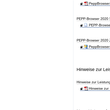
PeppBrowser2
PEPP-Browser 2020 
PEPP-Browser
PEPP-Browser 2020 
PeppBrowser2
Hinweise zur Le
Hinweise zur Leistu
Hinweise zur