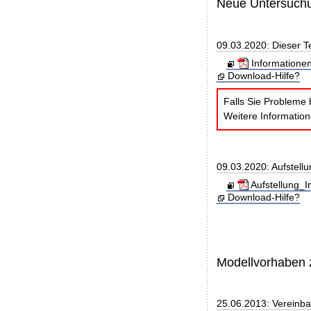
Neue Untersuch
09.03.2020: Dieser T
Informatione
Download-Hilfe?
Falls Sie Probleme 
Weitere Informatio
09.03.2020: Aufstellu
Aufstellung_I
Download-Hilfe?
Modellvorhaben 
25.06.2013: Vereinb