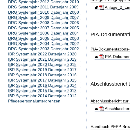
DRG Systemjahr 2012 Datenjahr 2010
DRG Systemjahr 2011 Datenjahr 2009
Anlage_2_Ein
DRG Systemjahr 2010 Datenjahr 2008
DRG Systemjahr 2009 Datenjahr 2007
DRG Systemjahr 2008 Datenjahr 2006
DRG Systemjahr 2007 Datenjahr 2005
DRG Systemjahr 2006 Datenjahr 2004
PIA-Dokumentat
DRG Systemjahr 2005 Datenjahr 2003
DRG Systemjahr 2004 Datenjahr 2002
DRG Systemjahr 2003 Datenjahr 2002
PIA-Dokumentations-
IBR Systemjahr 2022 Datenjahr 2020
PIA-Dokument
IBR Systemjahr 2021 Datenjahr 2019
IBR Systemjahr 2020 Datenjahr 2018
IBR Systemjahr 2019 Datenjahr 2017
IBR Systemjahr 2018 Datenjahr 2016
IBR Systemjahr 2017 Datenjahr 2015
Abschlussberich
IBR Systemjahr 2016 Datenjahr 2014
IBR Systemjahr 2015 Datenjahr 2013
IBR Systemjahr 2014 Datenjahr 2012
Pflegepersonaluntergrenzen
Abschlussbericht zur
Abschlussber
Handbuch PEPP-Bro