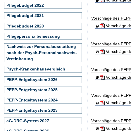
Pflegebudget 2022
Pflegebudget 2021
Vorschläge des PEPP
Vorschläge de
Pflegebudget 2020
Pflegepersonalbemessung
Vorschläge des PEPP
Nachweis zur Personalausstattung
Vorschläge de
nach der Psych-Personalnachweis-
Vereinbarung
Psych-Krankenhausvergleich
Vorschläge des PEPP
Vorschläge de
PEPP-Entgeltsystem 2026
PEPP-Entgeltsystem 2025
Vorschläge des PEPP
PEPP-Entgeltsystem 2024
Vorschläge de
PEPP-Entgeltsystem 2023
aG-DRG-System 2027
Vorschläge des PEPP
Vorschläge de
aG-DRG-System 2026