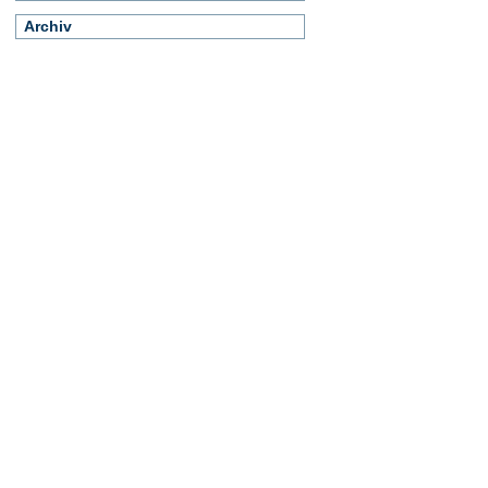
Archiv