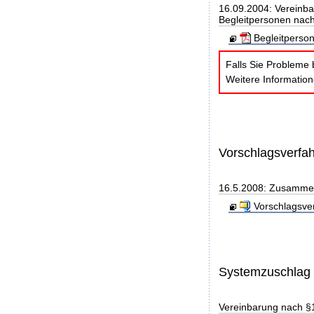
16.09.2004: Vereinba
Begleitpersonen nach
Begleitperso
Falls Sie Probleme 
Weitere Informatio
Vorschlagsverfa
16.5.2008: Zusammen
Vorschlagsve
Systemzuschlag
Vereinbarung nach §