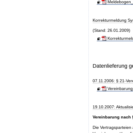
Meldebogen_S
Korrekturmeldung Sy
(Stand: 26.01.2009)
Korrekturmel
Datenlieferung 
07.11.2006: § 21-Ver
Vereinbarung
19.10.2007: Aktualisi
Vereinbarung nach 
Die Vertragsparteien