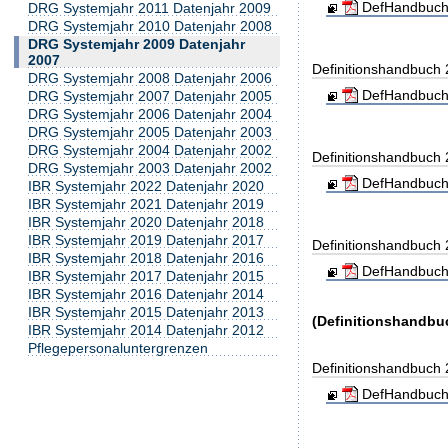
DefHandbuch
DRG Systemjahr 2011 Datenjahr 2009
DRG Systemjahr 2010 Datenjahr 2008
DRG Systemjahr 2009 Datenjahr
2007
Definitionshandbuch
DRG Systemjahr 2008 Datenjahr 2006
DefHandbuch
DRG Systemjahr 2007 Datenjahr 2005
DRG Systemjahr 2006 Datenjahr 2004
DRG Systemjahr 2005 Datenjahr 2003
DRG Systemjahr 2004 Datenjahr 2002
Definitionshandbuch
DRG Systemjahr 2003 Datenjahr 2002
DefHandbuch
IBR Systemjahr 2022 Datenjahr 2020
IBR Systemjahr 2021 Datenjahr 2019
IBR Systemjahr 2020 Datenjahr 2018
IBR Systemjahr 2019 Datenjahr 2017
Definitionshandbuch
IBR Systemjahr 2018 Datenjahr 2016
DefHandbuch
IBR Systemjahr 2017 Datenjahr 2015
IBR Systemjahr 2016 Datenjahr 2014
IBR Systemjahr 2015 Datenjahr 2013
(Definitionshandbu
IBR Systemjahr 2014 Datenjahr 2012
Pflegepersonaluntergrenzen
Definitionshandbuch
DefHandbuch