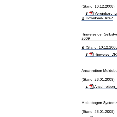
(Stand: 10.12.2008)
Vereinbarung
Download-Hilfe?
Hinweise der Selbst
2009
(Stand: 10.12.2008
Hinweise_DRG
Anschreiben Meldeb
(Stand: 26.01.2009)
Anschreiben_
Meldebogen Systemz
(Stand: 26.01.2009)