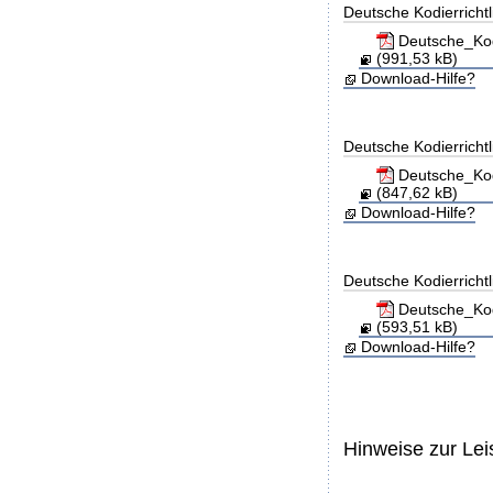
Deutsche Kodierricht
Deutsche_Kod
(991,53 kB)
Download-Hilfe?
Deutsche Kodierricht
Deutsche_Kod
(847,62 kB)
Download-Hilfe?
Deutsche Kodierricht
Deutsche_Kod
(593,51 kB)
Download-Hilfe?
Hinweise zur Le