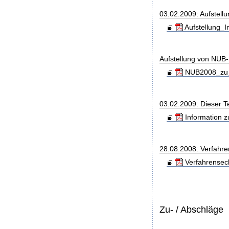
03.02.2009: Aufstell
Aufstellung_
Aufstellung von NUB-L
NUB2008_zu_
03.02.2009: Dieser T
Information z
28.08.2008: Verfahre
Verfahrensec
Zu- / Abschläge