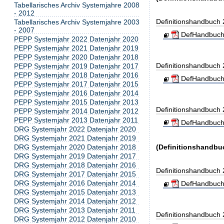
Tabellarisches Archiv Systemjahre 2008
- 2012
Definitionshandbuch
Tabellarisches Archiv Systemjahre 2003
- 2007
DefHandbuch
PEPP Systemjahr 2022 Datenjahr 2020
PEPP Systemjahr 2021 Datenjahr 2019
PEPP Systemjahr 2020 Datenjahr 2018
Definitionshandbuch
PEPP Systemjahr 2019 Datenjahr 2017
PEPP Systemjahr 2018 Datenjahr 2016
DefHandbuch
PEPP Systemjahr 2017 Datenjahr 2015
PEPP Systemjahr 2016 Datenjahr 2014
PEPP Systemjahr 2015 Datenjahr 2013
Definitionshandbuch
PEPP Systemjahr 2014 Datenjahr 2012
PEPP Systemjahr 2013 Datenjahr 2011
DefHandbuch
DRG Systemjahr 2022 Datenjahr 2020
DRG Systemjahr 2021 Datenjahr 2019
DRG Systemjahr 2020 Datenjahr 2018
(Definitionshandbu
DRG Systemjahr 2019 Datenjahr 2017
DRG Systemjahr 2018 Datenjahr 2016
Definitionshandbuch
DRG Systemjahr 2017 Datenjahr 2015
DRG Systemjahr 2016 Datenjahr 2014
DefHandbuch
DRG Systemjahr 2015 Datenjahr 2013
DRG Systemjahr 2014 Datenjahr 2012
DRG Systemjahr 2013 Datenjahr 2011
Definitionshandbuch
DRG Systemjahr 2012 Datenjahr 2010