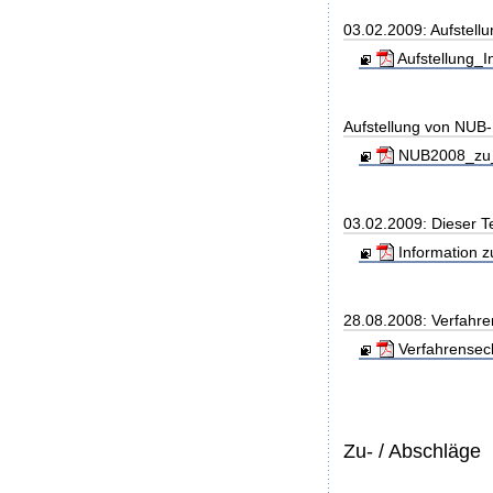
03.02.2009: Aufstell
Aufstellung_
Aufstellung von NUB-L
NUB2008_zu_
03.02.2009: Dieser T
Information z
28.08.2008: Verfahre
Verfahrensec
Zu- / Abschläge