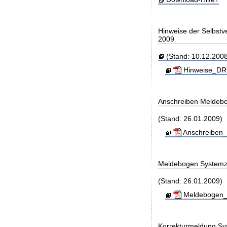
Hinweise der Selbst
2009
(Stand: 10.12.2008
Hinweise_DRG
Anschreiben Meldeb
(Stand: 26.01.2009)
Anschreiben_
Meldebogen Systemz
(Stand: 26.01.2009)
Meldebogen_S
Korrekturmeldung Sy