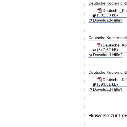
Deutsche Kodierricht
Deutsche_Kod
(991,53 kB)
Download-Hilfe?
Deutsche Kodierricht
Deutsche_Kod
(847,62 kB)
Download-Hilfe?
Deutsche Kodierricht
Deutsche_Kod
(593,51 kB)
Download-Hilfe?
Hinweise zur Le