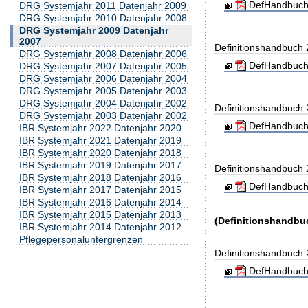
DefHandbuch
DRG Systemjahr 2011 Datenjahr 2009
DRG Systemjahr 2010 Datenjahr 2008
DRG Systemjahr 2009 Datenjahr
2007
Definitionshandbuch
DRG Systemjahr 2008 Datenjahr 2006
DefHandbuch
DRG Systemjahr 2007 Datenjahr 2005
DRG Systemjahr 2006 Datenjahr 2004
DRG Systemjahr 2005 Datenjahr 2003
DRG Systemjahr 2004 Datenjahr 2002
Definitionshandbuch
DRG Systemjahr 2003 Datenjahr 2002
DefHandbuch
IBR Systemjahr 2022 Datenjahr 2020
IBR Systemjahr 2021 Datenjahr 2019
IBR Systemjahr 2020 Datenjahr 2018
IBR Systemjahr 2019 Datenjahr 2017
Definitionshandbuch
IBR Systemjahr 2018 Datenjahr 2016
DefHandbuch
IBR Systemjahr 2017 Datenjahr 2015
IBR Systemjahr 2016 Datenjahr 2014
IBR Systemjahr 2015 Datenjahr 2013
(Definitionshandbu
IBR Systemjahr 2014 Datenjahr 2012
Pflegepersonaluntergrenzen
Definitionshandbuch
DefHandbuch