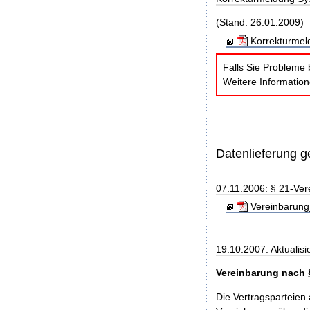
(Stand: 26.01.2009)
Korrekturmel
Falls Sie Probleme 
Weitere Informatio
Datenlieferung 
07.11.2006: § 21-Ver
Vereinbarung
19.10.2007: Aktualisi
Vereinbarung nach 
Die Vertragsparteien