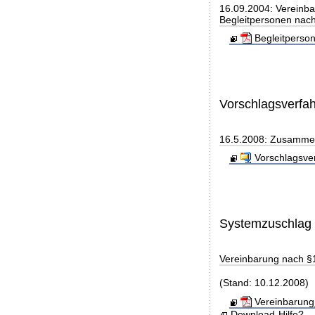
16.09.2004: Vereinba
Begleitpersonen nach
Begleitperso
Vorschlagsverfa
16.5.2008: Zusammen
Vorschlagsve
Systemzuschlag
Vereinbarung nach §
(Stand: 10.12.2008)
Vereinbarung
Download-Hilfe?