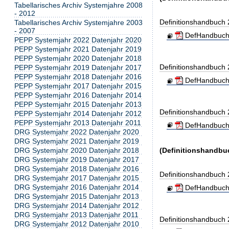
Tabellarisches Archiv Systemjahre 2008
- 2012
Definitionshandbuch
Tabellarisches Archiv Systemjahre 2003
- 2007
DefHandbuch
PEPP Systemjahr 2022 Datenjahr 2020
PEPP Systemjahr 2021 Datenjahr 2019
PEPP Systemjahr 2020 Datenjahr 2018
Definitionshandbuch
PEPP Systemjahr 2019 Datenjahr 2017
PEPP Systemjahr 2018 Datenjahr 2016
DefHandbuch
PEPP Systemjahr 2017 Datenjahr 2015
PEPP Systemjahr 2016 Datenjahr 2014
PEPP Systemjahr 2015 Datenjahr 2013
Definitionshandbuch
PEPP Systemjahr 2014 Datenjahr 2012
PEPP Systemjahr 2013 Datenjahr 2011
DefHandbuch
DRG Systemjahr 2022 Datenjahr 2020
DRG Systemjahr 2021 Datenjahr 2019
DRG Systemjahr 2020 Datenjahr 2018
(Definitionshandbu
DRG Systemjahr 2019 Datenjahr 2017
DRG Systemjahr 2018 Datenjahr 2016
Definitionshandbuch
DRG Systemjahr 2017 Datenjahr 2015
DRG Systemjahr 2016 Datenjahr 2014
DefHandbuch
DRG Systemjahr 2015 Datenjahr 2013
DRG Systemjahr 2014 Datenjahr 2012
DRG Systemjahr 2013 Datenjahr 2011
Definitionshandbuch
DRG Systemjahr 2012 Datenjahr 2010