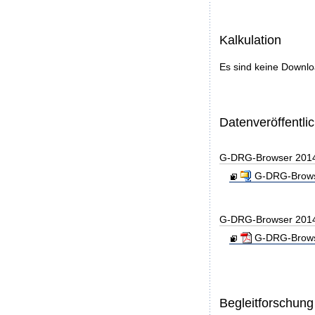
Kalkulation
Es sind keine Downl
Datenveröffentl
G-DRG-Browser 201
G-DRG-Browse
G-DRG-Browser 201
G-DRG-Browse
Begleitforschung