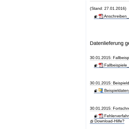
(Stand: 27.01.2016)
Anschreiben_
Datenlieferung 
30.01.2015: Fallbeis
Fallbeispiele
30.01.2015: Beispiel
Beispieldaten
30.01.2015: Fortschr
Fehlerverfah
Download-Hilfe?