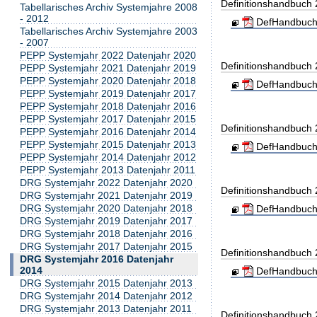
Definitionshandbuch
Tabellarisches Archiv Systemjahre 2008
- 2012
DefHandbuch
Tabellarisches Archiv Systemjahre 2003
- 2007
PEPP Systemjahr 2022 Datenjahr 2020
Definitionshandbuch
PEPP Systemjahr 2021 Datenjahr 2019
PEPP Systemjahr 2020 Datenjahr 2018
DefHandbuch
PEPP Systemjahr 2019 Datenjahr 2017
PEPP Systemjahr 2018 Datenjahr 2016
PEPP Systemjahr 2017 Datenjahr 2015
Definitionshandbuch
PEPP Systemjahr 2016 Datenjahr 2014
PEPP Systemjahr 2015 Datenjahr 2013
DefHandbuch
PEPP Systemjahr 2014 Datenjahr 2012
PEPP Systemjahr 2013 Datenjahr 2011
DRG Systemjahr 2022 Datenjahr 2020
Definitionshandbuch
DRG Systemjahr 2021 Datenjahr 2019
DRG Systemjahr 2020 Datenjahr 2018
DefHandbuch
DRG Systemjahr 2019 Datenjahr 2017
DRG Systemjahr 2018 Datenjahr 2016
DRG Systemjahr 2017 Datenjahr 2015
Definitionshandbuch
DRG Systemjahr 2016 Datenjahr
2014
DefHandbuch
DRG Systemjahr 2015 Datenjahr 2013
DRG Systemjahr 2014 Datenjahr 2012
DRG Systemjahr 2013 Datenjahr 2011
Definitionshandbuch