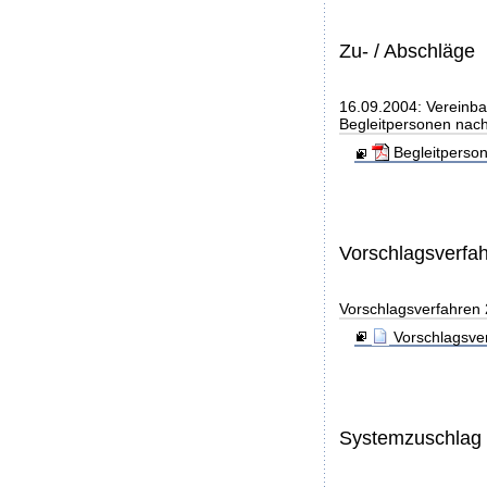
Zu- / Abschläge
16.09.2004: Vereinba
Begleitpersonen nach
Begleitperso
Vorschlagsverfa
Vorschlagsverfahren
Vorschlagsve
Systemzuschlag