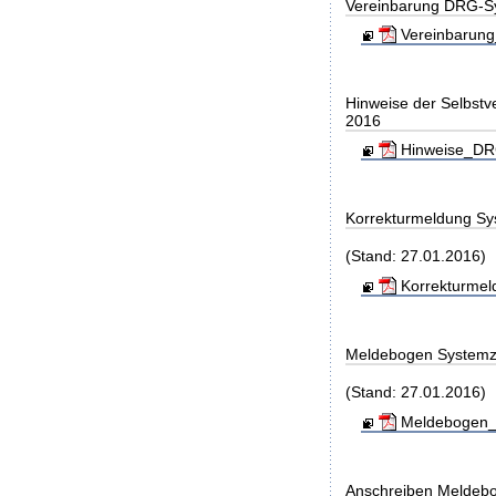
Vereinbarung DRG-S
Vereinbarung
Hinweise der Selbst
2016
Hinweise_DRG
Korrekturmeldung Sy
(Stand: 27.01.2016)
Korrekturmel
Meldebogen Systemz
(Stand: 27.01.2016)
Meldebogen_S
Anschreiben Meldeb