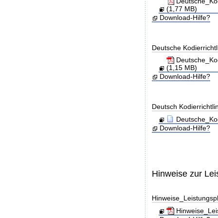
Deutsche_Kod
(1,77 MB)
Download-Hilfe?
Deutsche Kodierricht
Deutsche_Kod
(1,15 MB)
Download-Hilfe?
Deutsch Kodierrichtl
Deutsche_Kod
Download-Hilfe?
Hinweise zur Le
Hinweise_Leistungs
Hinweise_Lei