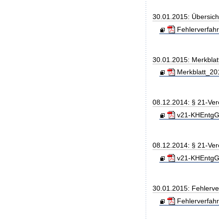
30.01.2015: Übersic
Fehlerverfahr
30.01.2015: Merkblat
Merkblatt_201
08.12.2014: § 21-Ve
v21-KHEntgG_
08.12.2014: § 21-Ve
v21-KHEntgG_
30.01.2015: Fehlerv
Fehlerverfah