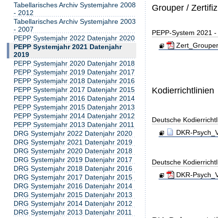
Tabellarisches Archiv Systemjahre 2008
Grouper / Zertifi
- 2012
Tabellarisches Archiv Systemjahre 2003
- 2007
PEPP-System 2021 - Z
PEPP Systemjahr 2022 Datenjahr 2020
Zert_Grouper
PEPP Systemjahr 2021 Datenjahr
2019
PEPP Systemjahr 2020 Datenjahr 2018
PEPP Systemjahr 2019 Datenjahr 2017
PEPP Systemjahr 2018 Datenjahr 2016
Kodierrichtlinien
PEPP Systemjahr 2017 Datenjahr 2015
PEPP Systemjahr 2016 Datenjahr 2014
PEPP Systemjahr 2015 Datenjahr 2013
PEPP Systemjahr 2014 Datenjahr 2012
Deutsche Kodierricht
PEPP Systemjahr 2013 Datenjahr 2011
DKR-Psych_Ve
DRG Systemjahr 2022 Datenjahr 2020
DRG Systemjahr 2021 Datenjahr 2019
DRG Systemjahr 2020 Datenjahr 2018
DRG Systemjahr 2019 Datenjahr 2017
Deutsche Kodierricht
DRG Systemjahr 2018 Datenjahr 2016
DKR-Psych_Ve
DRG Systemjahr 2017 Datenjahr 2015
DRG Systemjahr 2016 Datenjahr 2014
DRG Systemjahr 2015 Datenjahr 2013
DRG Systemjahr 2014 Datenjahr 2012
DRG Systemjahr 2013 Datenjahr 2011