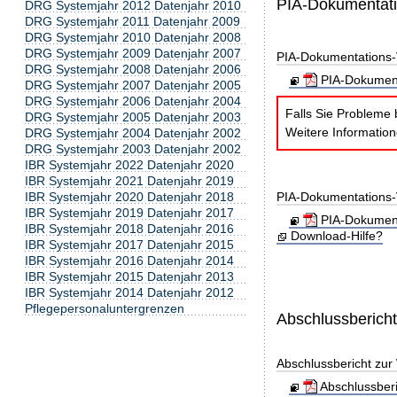
PIA-Dokumentat
DRG Systemjahr 2012 Datenjahr 2010
DRG Systemjahr 2011 Datenjahr 2009
DRG Systemjahr 2010 Datenjahr 2008
DRG Systemjahr 2009 Datenjahr 2007
PIA-Dokumentations-
DRG Systemjahr 2008 Datenjahr 2006
PIA-Dokument
DRG Systemjahr 2007 Datenjahr 2005
DRG Systemjahr 2006 Datenjahr 2004
Falls Sie Probleme 
DRG Systemjahr 2005 Datenjahr 2003
Weitere Informatio
DRG Systemjahr 2004 Datenjahr 2002
DRG Systemjahr 2003 Datenjahr 2002
IBR Systemjahr 2022 Datenjahr 2020
IBR Systemjahr 2021 Datenjahr 2019
IBR Systemjahr 2020 Datenjahr 2018
PIA-Dokumentations-
IBR Systemjahr 2019 Datenjahr 2017
PIA-Dokument
IBR Systemjahr 2018 Datenjahr 2016
Download-Hilfe?
IBR Systemjahr 2017 Datenjahr 2015
IBR Systemjahr 2016 Datenjahr 2014
IBR Systemjahr 2015 Datenjahr 2013
IBR Systemjahr 2014 Datenjahr 2012
Pflegepersonaluntergrenzen
Abschlussberich
Abschlussbericht zur
Abschlussber