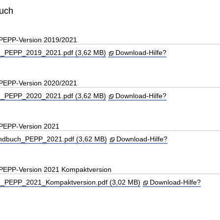
buch
 PEPP-Version 2019/2021
_PEPP_2019_2021.pdf (3,62 MB)
Download-Hilfe?
 PEPP-Version 2020/2021
_PEPP_2020_2021.pdf (3,62 MB)
Download-Hilfe?
 PEPP-Version 2021
andbuch_PEPP_2021.pdf (3,62 MB)
Download-Hilfe?
 PEPP-Version 2021 Kompaktversion
PEPP_2021_Kompaktversion.pdf (3,02 MB)
Download-Hilfe?