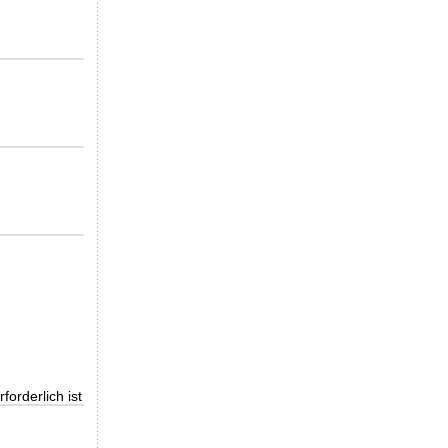
orderlich ist